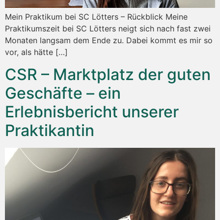
Mein Praktikum bei SC Lötters – Rückblick Meine
Praktikumszeit bei SC Lötters neigt sich nach fast zwei
Monaten langsam dem Ende zu. Dabei kommt es mir so
vor, als hätte […]
CSR – Marktplatz der guten
Geschäfte – ein
Erlebnisbericht unserer
Praktikantin