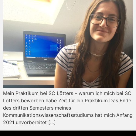
Mein Praktikum bei SC Lötters – warum ich mich bei SC
Lötters beworben habe Zeit für ein Praktikum Das Ende
des dritten Semesters meines
Kommunikationswissenschaftsstudiums hat mich Anfang
2021 unvorbereitet […]