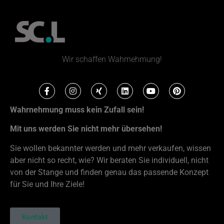
Wir schaffen Wahrnehmung!
Wahrnehmung muss kein Zufall sein!
Mit uns werden Sie nicht mehr übersehen!
Sie wollen bekannter werden und mehr verkaufen, wissen
aber nicht so recht, wie? Wir beraten Sie individuell, nicht
von der Stange und finden genau das passende Konzept
für Sie und Ihre Ziele!
Kontakt