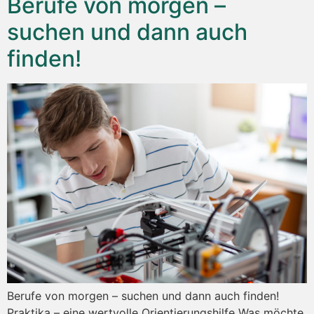
Berufe von morgen –
suchen und dann auch
finden!
Berufe von morgen – suchen und dann auch finden!
Praktika – eine wertvolle Orientierungshilfe Was möchte