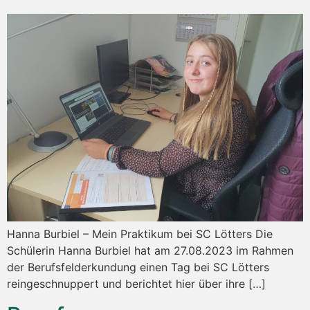
Hanna Burbiel – Mein Praktikum bei SC Lötters Die
Schülerin Hanna Burbiel hat am 27.08.2023 im Rahmen
der Berufsfelderkundung einen Tag bei SC Lötters
reingeschnuppert und berichtet hier über ihre […]