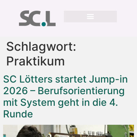
Schlagwort:
Praktikum
SC Lötters startet Jump-in
2026 – Berufsorientierung
mit System geht in die 4.
Runde