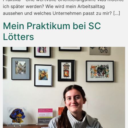
ich später werden? Wie wird mein Arbeitsalltag
aussehen und welches Unternehmen passt zu mir? […]
Mein Praktikum bei SC
Lötters