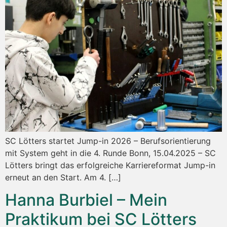
SC Lötters startet Jump-in 2026 – Berufsorientierung
mit System geht in die 4. Runde Bonn, 15.04.2025 – SC
Lötters bringt das erfolgreiche Karriereformat Jump-in
erneut an den Start. Am 4. […]
Hanna Burbiel – Mein
Praktikum bei SC Lötters