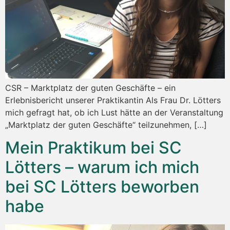
CSR – Marktplatz der guten Geschäfte – ein
Erlebnisbericht unserer Praktikantin Als Frau Dr. Lötters
mich gefragt hat, ob ich Lust hätte an der Veranstaltung
„Marktplatz der guten Geschäfte“ teilzunehmen, […]
Mein Praktikum bei SC
Lötters – warum ich mich
bei SC Lötters beworben
habe