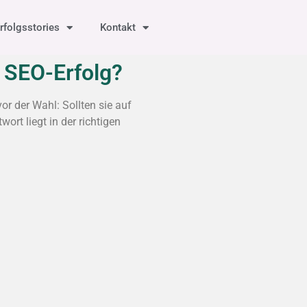
rfolgsstories
Kontakt
n SEO-Erfolg?
r der Wahl: Sollten sie auf
ort liegt in der richtigen