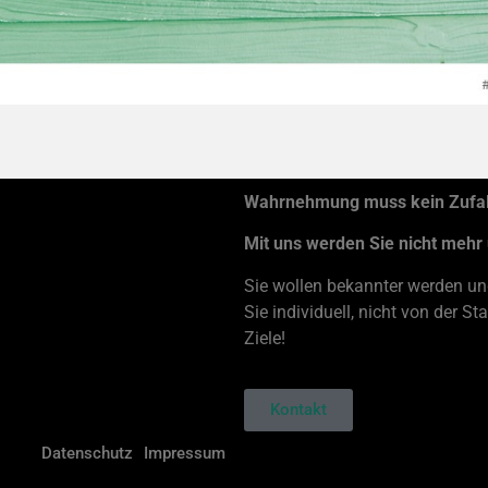
Wahrnehmung muss kein Zufall
Mit uns werden Sie nicht mehr
Sie wollen bekannter werden und
Sie individuell, nicht von der 
Ziele!
Kontakt
Datenschutz
Impressum