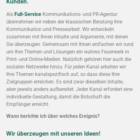
Kunden.
Als
Full-Service
Kommunikations- und PR-Agentur
übernehmen wir neben der klassischen Beratung Ihre
Kommunikation und Pressearbeit. Wir entwickeln
zusammen mit Ihnen Inhalte und Argumente, mit denen
Sie überzeugen. Gemeinsam mit Ihnen entfachen wir rund
um Ihre Themen und Lösungen ein wahres Feuerwerk in
Print- und Online-Medien. Natürlich gehören hier auch die
sozialen Netzwerke hinzu. Für jeden Kanal arbeiten wir
Ihre Themen kanalspezifisch auf, so dass diese Ihre
Zielgruppen erreichen. Es sind zwar dieselben Inhalte,
aber jeweils anders aufbereitet. Jeder Kanal erfordert eine
individuelle Gestaltung, damit die Botschaft die
Empfänger erreicht.
Wann berichte ich über welches Ereignis?
Wir überzeugen mit unseren Ideen!