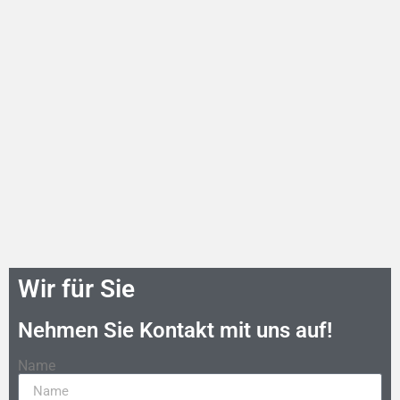
Wir für Sie
Nehmen Sie Kontakt mit uns auf!​
Name