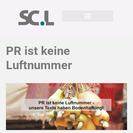
PR ist keine
Luftnummer