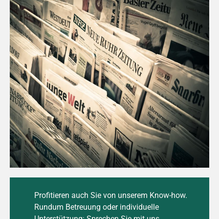
Profitieren auch Sie von unserem Know-how.
Rundum Betreuung oder individuelle
Unterstützung: Sprechen Sie mit uns.