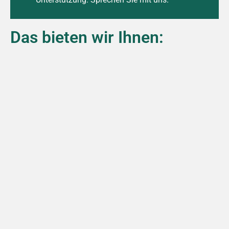
Das bieten wir Ihnen: