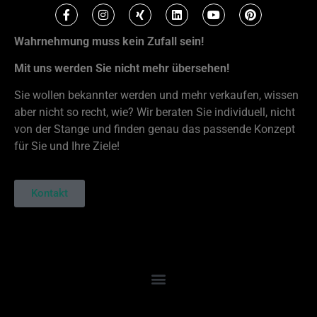
Wahrnehmung muss kein Zufall sein!
Mit uns werden Sie nicht mehr übersehen!
Sie wollen bekannter werden und mehr verkaufen, wissen
aber nicht so recht, wie? Wir beraten Sie individuell, nicht
von der Stange und finden genau das passende Konzept
für Sie und Ihre Ziele!
Kontakt