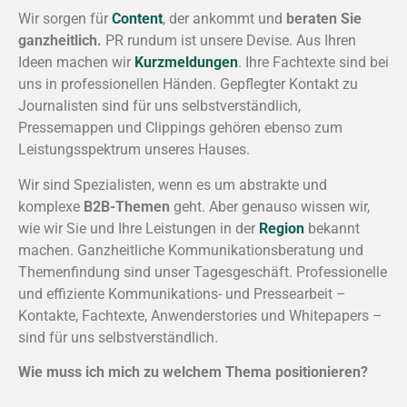
Wir sorgen für
Content
, der ankommt und
beraten Sie
ganzheitlich.
PR rundum ist unsere Devise. Aus Ihren
Ideen machen wir
Kurzmeldungen
. Ihre Fachtexte sind bei
uns in professionellen Händen. Gepflegter Kontakt zu
Journalisten sind für uns selbstverständlich,
Pressemappen und Clippings gehören ebenso zum
Leistungsspektrum unseres Hauses.
Wir sind Spezialisten, wenn es um abstrakte und
komplexe
B2B-Themen
geht. Aber genauso wissen wir,
wie wir Sie und Ihre Leistungen in der
Region
bekannt
machen. Ganzheitliche Kommunikationsberatung und
Themenfindung sind unser Tagesgeschäft. Professionelle
und effiziente Kommunikations- und Pressearbeit –
Kontakte, Fachtexte, Anwenderstories und Whitepapers –
sind für uns selbstverständlich.
Wie muss ich mich zu welchem Thema positionieren?