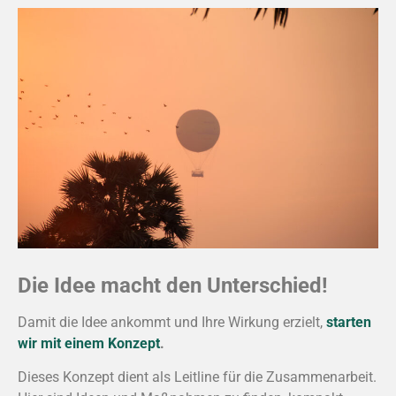
Die Idee macht den Unterschied!
Damit die Idee ankommt und Ihre Wirkung erzielt,
starten
wir mit einem Konzept
.
Dieses Konzept dient als Leitline für die Zusammenarbeit.