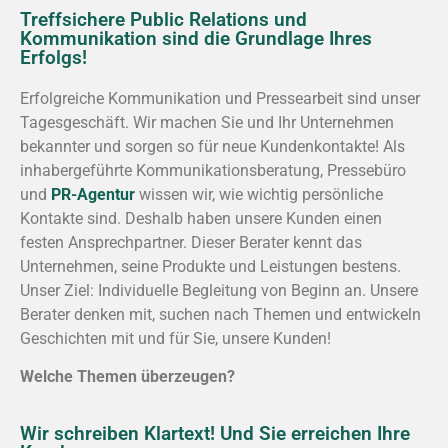
Treffsichere Public Relations und
Kommunikation sind die Grundlage Ihres
Erfolgs!
Erfolgreiche Kommunikation und Pressearbeit sind unser
Tagesgeschäft. Wir machen Sie und Ihr Unternehmen
bekannter und sorgen so für neue Kundenkontakte! Als
inhabergeführte Kommunikationsberatung, Pressebüro
und
PR-Agentur
wissen wir, wie wichtig persönliche
Kontakte sind. Deshalb haben unsere Kunden einen
festen Ansprechpartner. Dieser Berater kennt das
Unternehmen, seine Produkte und Leistungen bestens.
Unser Ziel: Individuelle Begleitung von Beginn an. Unsere
Berater denken mit, suchen nach Themen und entwickeln
Geschichten mit und für Sie, unsere Kunden!
Welche Themen überzeugen?
Wir schreiben Klartext! Und Sie erreichen Ihre