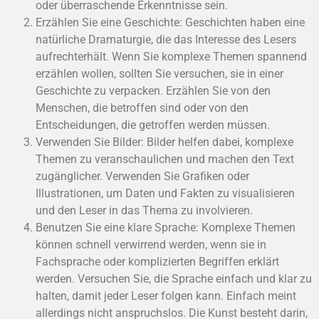
oder überraschende Erkenntnisse sein.
Erzählen Sie eine Geschichte: Geschichten haben eine
natürliche Dramaturgie, die das Interesse des Lesers
aufrechterhält. Wenn Sie komplexe Themen spannend
erzählen wollen, sollten Sie versuchen, sie in einer
Geschichte zu verpacken. Erzählen Sie von den
Menschen, die betroffen sind oder von den
Entscheidungen, die getroffen werden müssen.
Verwenden Sie Bilder: Bilder helfen dabei, komplexe
Themen zu veranschaulichen und machen den Text
zugänglicher. Verwenden Sie Grafiken oder
Illustrationen, um Daten und Fakten zu visualisieren
und den Leser in das Thema zu involvieren.
Benutzen Sie eine klare Sprache: Komplexe Themen
können schnell verwirrend werden, wenn sie in
Fachsprache oder komplizierten Begriffen erklärt
werden. Versuchen Sie, die Sprache einfach und klar zu
halten, damit jeder Leser folgen kann. Einfach meint
allerdings nicht anspruchslos. Die Kunst besteht darin,