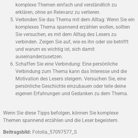
komplexe Themen einfach und verständlich zu
erklären, ohne an Relevanz zu verlieren.
Verbinden Sie das Thema mit dem Alltag: Wenn Sie ein
komplexes Thema spannend erzählen wollen, sollten
Sie versuchen, es mit dem Alltag des Lesers zu
verbinden. Zeigen Sie auf, wie es ihn oder sie betrifft
und warum es wichtig ist, sich damit
auseinanderzusetzen.
Schaffen Sie eine Verbindung: Eine persönliche
Verbindung zum Thema kann das Interesse und die
Motivation des Lesers steigern. Versuchen Sie, eine
persönliche Geschichte einzubauen oder teile deine
eigenen Erfahrungen und Gedanken zu dem Thema.
Wenn Sie diese Tipps befolgen, können Sie komplexe
Themen spannend erzählen und die Leser begeistern.
Beitragsbild:
Fotolia_57097577_S