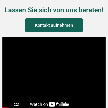
Lassen Sie sich von uns beraten!
Kontakt aufnehmen