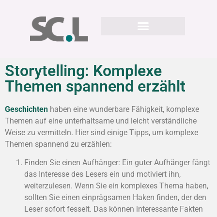
Storytelling: Komplexe
Themen spannend erzählt
Geschichten
haben eine wunderbare Fähigkeit, komplexe
Themen auf eine unterhaltsame und leicht verständliche
Weise zu vermitteln. Hier sind einige Tipps, um komplexe
Themen spannend zu erzählen:
Finden Sie einen Aufhänger: Ein guter Aufhänger fängt
das Interesse des Lesers ein und motiviert ihn,
weiterzulesen. Wenn Sie ein komplexes Thema haben,
sollten Sie einen einprägsamen Haken finden, der den
Leser sofort fesselt. Das können interessante Fakten