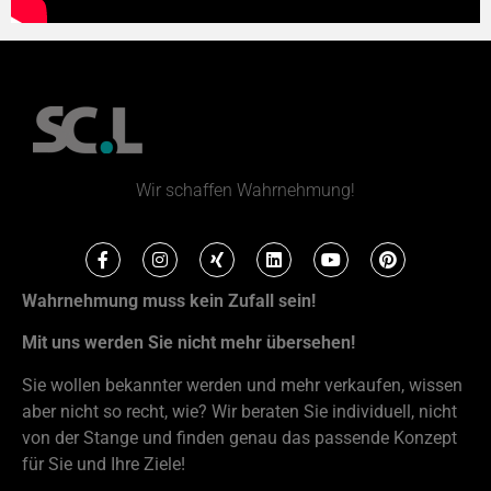
Wir schaffen Wahrnehmung!
Wahrnehmung muss kein Zufall sein!
Mit uns werden Sie nicht mehr übersehen!
Sie wollen bekannter werden und mehr verkaufen, wissen
aber nicht so recht, wie? Wir beraten Sie individuell, nicht
von der Stange und finden genau das passende Konzept
für Sie und Ihre Ziele!