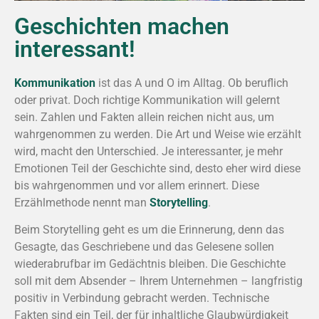
Geschichten machen
interessant!
Kommunikation
ist das A und O im Alltag. Ob beruflich
oder privat. Doch richtige Kommunikation will gelernt
sein. Zahlen und Fakten allein reichen nicht aus, um
wahrgenommen zu werden. Die Art und Weise wie erzählt
wird, macht den Unterschied. Je interessanter, je mehr
Emotionen Teil der Geschichte sind, desto eher wird diese
bis wahrgenommen und vor allem erinnert. Diese
Erzählmethode nennt man
Storytelling
.
Beim Storytelling geht es um die Erinnerung, denn das
Gesagte, das Geschriebene und das Gelesene sollen
wiederabrufbar im Gedächtnis bleiben. Die Geschichte
soll mit dem Absender – Ihrem Unternehmen – langfristig
positiv in Verbindung gebracht werden. Technische
Fakten sind ein Teil, der für inhaltliche Glaubwürdigkeit