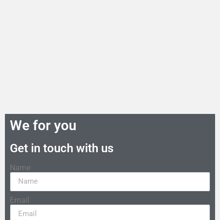
We for you
Get in touch with us
Name
Email