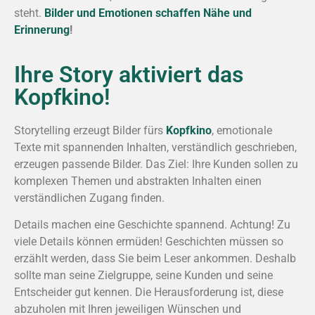
steht.
Bilder und Emotionen schaffen Nähe und
Erinnerung
!
Ihre Story aktiviert das
Kopfkino!
Storytelling erzeugt Bilder fürs
Kopfkino
, emotionale
Texte mit spannenden Inhalten, verständlich geschrieben,
erzeugen passende Bilder. Das Ziel: Ihre Kunden sollen zu
komplexen Themen und abstrakten Inhalten einen
verständlichen Zugang finden.
Details machen eine Geschichte spannend. Achtung! Zu
viele Details können ermüden! Geschichten müssen so
erzählt werden, dass Sie beim Leser ankommen. Deshalb
sollte man seine Zielgruppe, seine Kunden und seine
Entscheider gut kennen. Die Herausforderung ist, diese
abzuholen mit Ihren jeweiligen Wünschen und