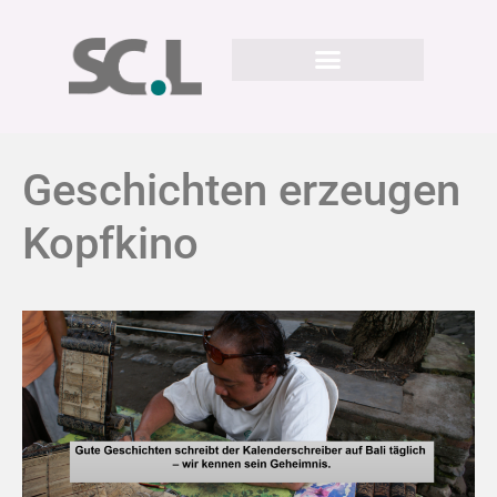
Geschichten erzeugen
Kopfkino