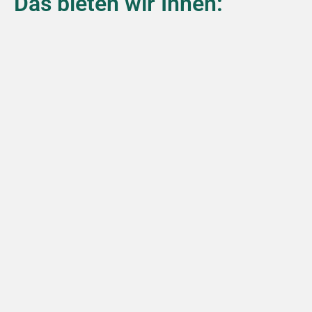
Das bieten wir Ihnen: