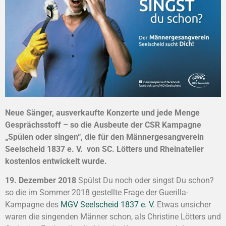
Neue Sänger, ausverkaufte Konzerte und jede Menge
Gesprächsstoff – so die Ausbeute der CSR Kampagne
„Spülen oder singen“, die für den Männergesangverein
Seelscheid 1837 e. V. von SC. Lötters und Rheinatelier
kostenlos entwickelt wurde.
19. Dezember 2018
Spülst Du noch oder singst Du schon?
so die im Sommer 2018 gestellte Frage der Guerilla-
Kampagne des
MGV Seelscheid 1837 e. V.
Etwas unsicher
waren die singenden Männer schon, als Christine Lötters und