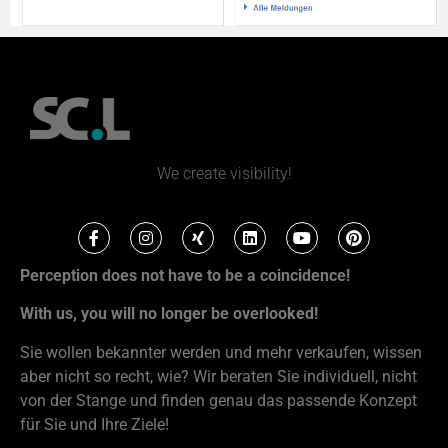
We create visibility!
Perception does not have to be a coincidence!
With us, you will no longer be overlooked!
Sie wollen bekannter werden und mehr verkaufen, wissen
aber nicht so recht, wie? Wir beraten Sie individuell, nicht
von der Stange und finden genau das passende Konzept
für Sie und Ihre Ziele!