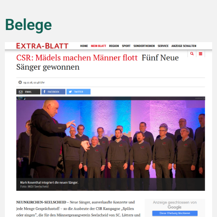
Belege