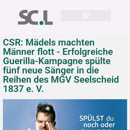
CSR: Mädels machten
Männer flott - Erfolgreiche
Guerilla-Kampagne spülte
fünf neue Sänger in die
Reihen des MGV Seelscheid
1837 e. V.