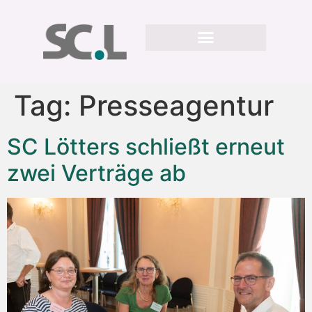
Tag:
Presseagentur
SC Lötters schließt erneut
zwei Verträge ab