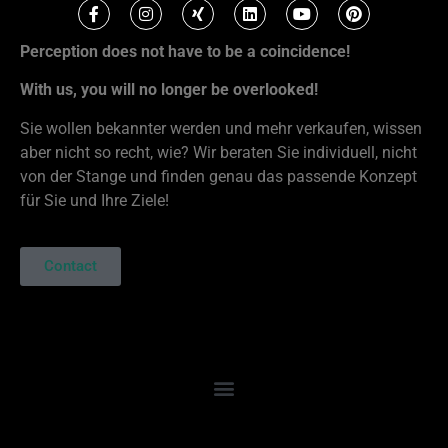
Perception does not have to be a coincidence!
With us, you will no longer be overlooked!
Sie wollen bekannter werden und mehr verkaufen, wissen
aber nicht so recht, wie? Wir beraten Sie individuell, nicht
von der Stange und finden genau das passende Konzept
für Sie und Ihre Ziele!
Contact