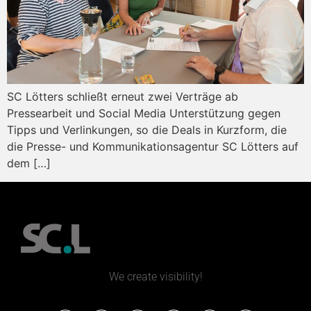
SC Lötters schließt erneut zwei Verträge ab
Pressearbeit und Social Media Unterstützung gegen
Tipps und Verlinkungen, so die Deals in Kurzform, die
die Presse- und Kommunikationsagentur SC Lötters auf
dem […]
We create visibility!