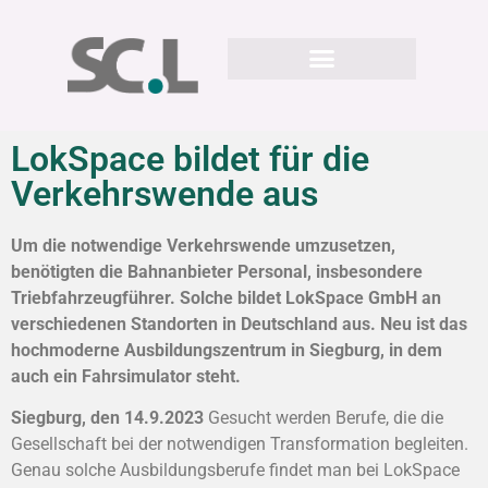
LokSpace bildet für die
Verkehrswende aus
Um die notwendige Verkehrswende umzusetzen,
benötigten die Bahnanbieter Personal, insbesondere
Triebfahrzeugführer. Solche bildet LokSpace GmbH an
verschiedenen Standorten in Deutschland aus. Neu ist das
hochmoderne Ausbildungszentrum in Siegburg, in dem
auch ein Fahrsimulator steht.
Siegburg, den 14.9.2023
Gesucht werden Berufe, die die
Gesellschaft bei der notwendigen Transformation begleiten.
Genau solche Ausbildungsberufe findet man bei LokSpace