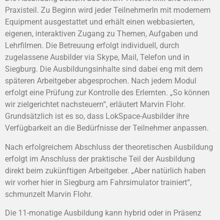
Praxisteil. Zu Beginn wird jeder TeilnehmerIn mit modernem
Equipment ausgestattet und erhält einen webbasierten,
eigenen, interaktiven Zugang zu Themen, Aufgaben und
Lehrfilmen. Die Betreuung erfolgt individuell, durch
zugelassene Ausbilder via Skype, Mail, Telefon und in
Siegburg. Die Ausbildungsinhalte sind dabei eng mit dem
späteren Arbeitgeber abgesprochen. Nach jedem Modul
erfolgt eine Prüfung zur Kontrolle des Erlernten. „So können
wir zielgerichtet nachsteuern“, erläutert Marvin Flohr.
Grundsätzlich ist es so, dass LokSpace-Ausbilder ihre
Verfügbarkeit an die Bedürfnisse der Teilnehmer anpassen.
Nach erfolgreichem Abschluss der theoretischen Ausbildung
erfolgt im Anschluss der praktische Teil der Ausbildung
direkt beim zukünftigen Arbeitgeber. „Aber natürlich haben
wir vorher hier in Siegburg am Fahrsimulator trainiert“,
schmunzelt Marvin Flohr.
Die 11-monatige Ausbildung kann hybrid oder in Präsenz