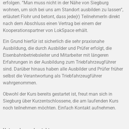
erfolgen. “Man muss nicht in der Nähe von Siegburg
wohnen, um sich bei uns am Standort ausbilden zu lassen“,
erläutert Flohr und betont, dass jede(r) TeilnehmerIn direkt
nach dem Abschluss einen Vertrag bei einem der
Kooperationspartner von LokSpace erhält.
Ein Grund hierfür ist sicherlich die sehr praxisnahe
Ausbildung, die durch Ausbilder und Prüfer erfolgt, die
Eisenbahnbetriebsleiter und Mitarbeiter mit längeren
Erfahrungen in der Ausbildung zum Triebfahrzeugführer
sind. Darüber hinaus haben alle Ausbilder und Prüfer früher
selbst die Verantwortung als Triebfahrzeugführer
wahrgenommen.
Obwohl der Kurs bereits gestartet ist, freut man sich in
Siegburg über Kurzentschlossene, die am laufenden Kurs
noch teilnehmen möchten. Einfach Kontakt aufnehmen.