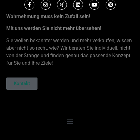
Wahrnehmung muss kein Zufall sein!
Mit uns werden Sie nicht mehr übersehen!
Sie wollen bekannter werden und mehr verkaufen, wissen
aber nicht so recht, wie? Wir beraten Sie individuell, nicht
von der Stange und finden genau das passende Konzept
für Sie und Ihre Ziele!
Kontakt