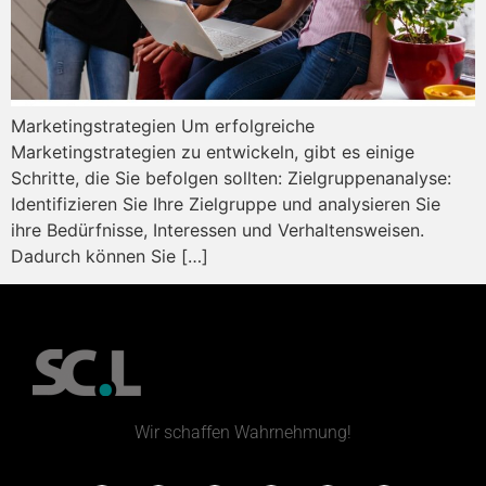
Marketingstrategien Um erfolgreiche
Marketingstrategien zu entwickeln, gibt es einige
Schritte, die Sie befolgen sollten: Zielgruppenanalyse:
Identifizieren Sie Ihre Zielgruppe und analysieren Sie
ihre Bedürfnisse, Interessen und Verhaltensweisen.
Dadurch können Sie […]
Wir schaffen Wahrnehmung!