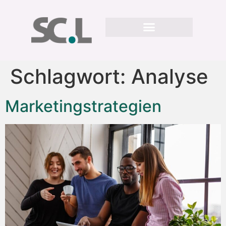
Schlagwort:
Analyse
Marketingstrategien