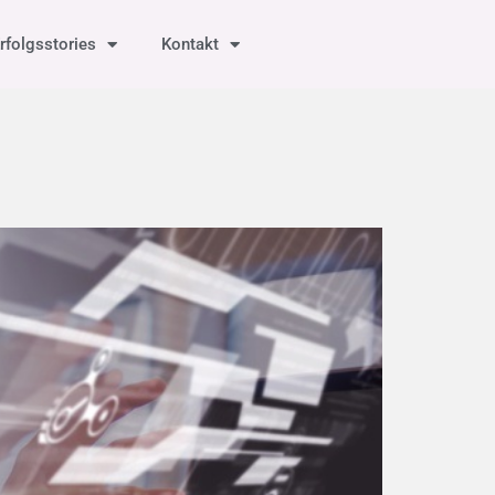
rfolgsstories
Kontakt