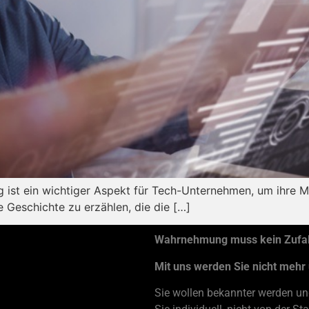
ng ist ein wichtiger Aspekt für Tech-Unternehmen, um ihre
e Geschichte zu erzählen, die die […]
Wahrnehmung muss kein Zufall
Mit uns werden Sie nicht mehr
Sie wollen bekannter werden und