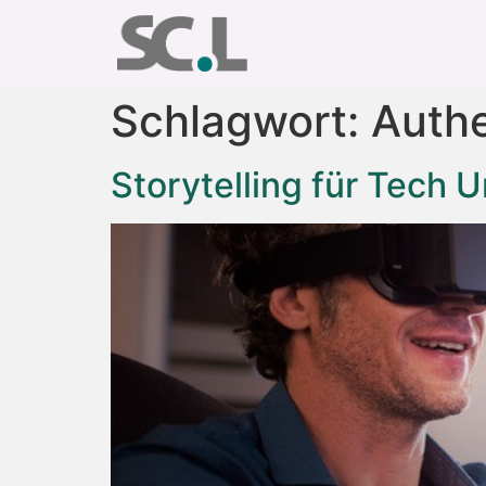
Schlagwort:
Authe
Storytelling für Tech