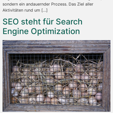
sondern ein andauernder Prozess. Das Ziel aller
Aktivitäten rund um […]
SEO steht für Search
Engine Optimization