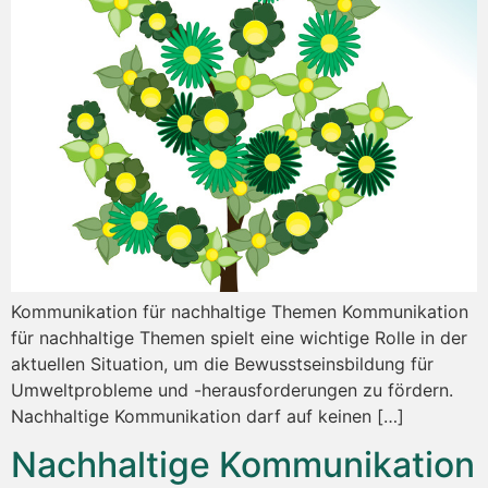
Kommunikation für nachhaltige Themen Kommunikation
für nachhaltige Themen spielt eine wichtige Rolle in der
aktuellen Situation, um die Bewusstseinsbildung für
Umweltprobleme und -herausforderungen zu fördern.
Nachhaltige Kommunikation darf auf keinen […]
Nachhaltige Kommunikation