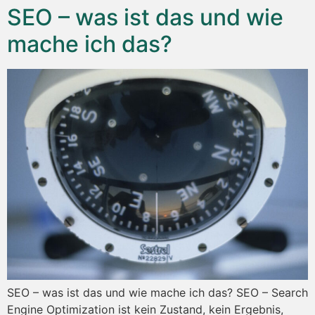
SEO – was ist das und wie
mache ich das?
SEO – was ist das und wie mache ich das? SEO – Search
Engine Optimization ist kein Zustand, kein Ergebnis,