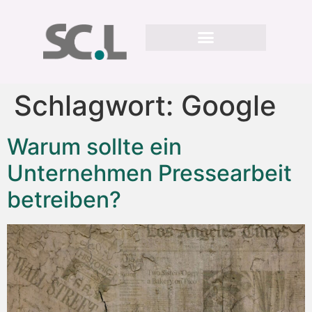
Schlagwort:
Google
Warum sollte ein
Unternehmen Pressearbeit
betreiben?