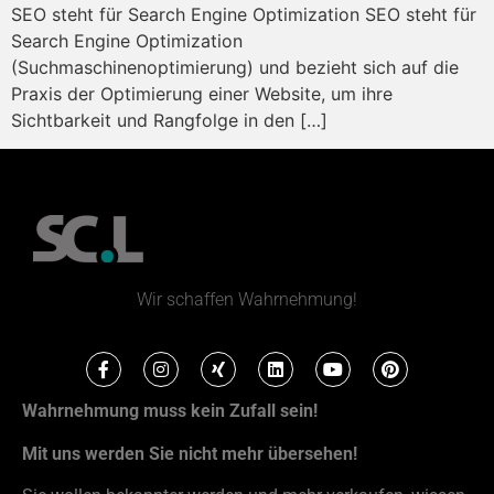
SEO steht für Search Engine Optimization SEO steht für
Search Engine Optimization
(Suchmaschinenoptimierung) und bezieht sich auf die
Praxis der Optimierung einer Website, um ihre
Sichtbarkeit und Rangfolge in den […]
Wir schaffen Wahrnehmung!
Wahrnehmung muss kein Zufall sein!
Mit uns werden Sie nicht mehr übersehen!