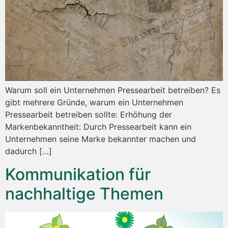
Warum soll ein Unternehmen Pressearbeit betreiben? Es
gibt mehrere Gründe, warum ein Unternehmen
Pressearbeit betreiben sollte: Erhöhung der
Markenbekanntheit: Durch Pressearbeit kann ein
Unternehmen seine Marke bekannter machen und
dadurch […]
Kommunikation für
nachhaltige Themen