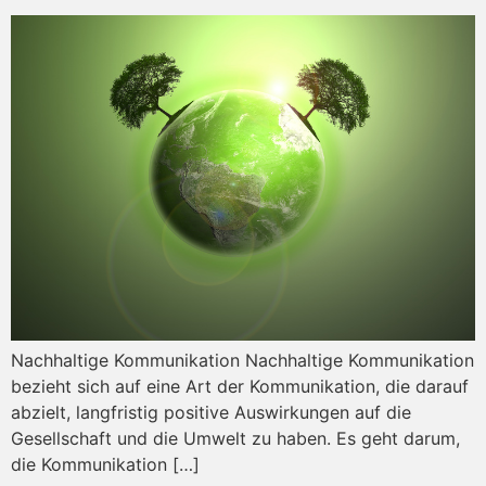
Nachhaltige Kommunikation Nachhaltige Kommunikation
bezieht sich auf eine Art der Kommunikation, die darauf
abzielt, langfristig positive Auswirkungen auf die
Gesellschaft und die Umwelt zu haben. Es geht darum,
die Kommunikation […]