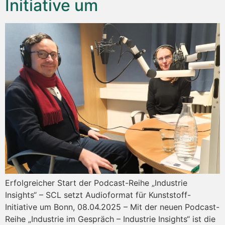
Initiative um
Erfolgreicher Start der Podcast-Reihe „Industrie
Insights“ – SCL setzt Audioformat für Kunststoff-
Initiative um Bonn, 08.04.2025 – Mit der neuen Podcast-
Reihe „Industrie im Gespräch – Industrie Insights“ ist die