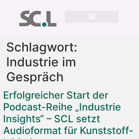
Schlagwort:
Industrie im
Gespräch
Erfolgreicher Start der
Podcast-Reihe „Industrie
Insights“ – SCL setzt
Audioformat für Kunststoff-