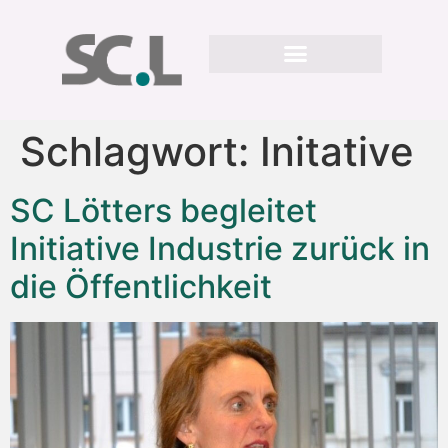
Schlagwort:
Initative
SC Lötters begleitet
Initiative Industrie zurück in
die Öffentlichkeit