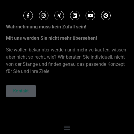
Wahrnehmung muss kein Zufall sein!
Mit uns werden Sie nicht mehr übersehen!
Sie wollen bekannter werden und mehr verkaufen, wissen
aber nicht so recht, wie? Wir beraten Sie individuell, nicht
von der Stange und finden genau das passende Konzept
für Sie und Ihre Ziele!
Kontakt