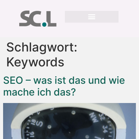
Schlagwort:
Keywords
SEO – was ist das und wie
mache ich das?