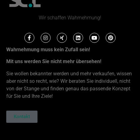
Wir schaffen Wahrnehmung!
Wahrnehmung muss kein Zufall sein!
Mit uns werden Sie nicht mehr übersehen!
Sie wollen bekannter werden und mehr verkaufen, wissen
aber nicht so recht, wie? Wir beraten Sie individuell, nicht
von der Stange und finden genau das passende Konzept
für Sie und Ihre Ziele!
Kontakt