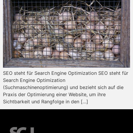
SEO steht für Search Engine Optimization SEO steht für
Search Engine Optimization
(Suchmaschinenoptimierung) und bezieht sich auf die
Praxis der Optimierung einer Website, um ihre
Sichtbarkeit und Rangfolge in den […]