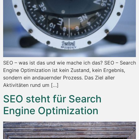
SEO – was ist das und wie mache ich das? SEO – Search
Engine Optimization ist kein Zustand, kein Ergebnis,
sondern ein andauernder Prozess. Das Ziel aller
Aktivitäten rund um […]
SEO steht für Search
Engine Optimization