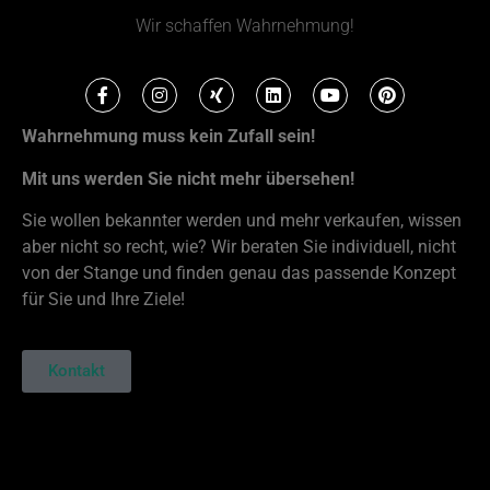
Wir schaffen Wahrnehmung!
Wahrnehmung muss kein Zufall sein!
Mit uns werden Sie nicht mehr übersehen!
Sie wollen bekannter werden und mehr verkaufen, wissen
aber nicht so recht, wie? Wir beraten Sie individuell, nicht
von der Stange und finden genau das passende Konzept
für Sie und Ihre Ziele!
Kontakt