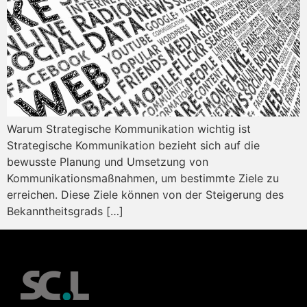
Warum Strategische Kommunikation wichtig ist
Strategische Kommunikation bezieht sich auf die
bewusste Planung und Umsetzung von
Kommunikationsmaßnahmen, um bestimmte Ziele zu
erreichen. Diese Ziele können von der Steigerung des
Bekanntheitsgrads […]