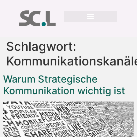
Schlagwort:
Kommunikationskanäl
Warum Strategische
Kommunikation wichtig ist