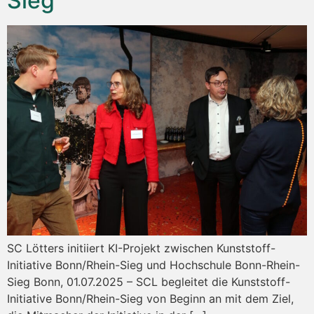
Sieg
SC Lötters initiiert KI-Projekt zwischen Kunststoff-
Initiative Bonn/Rhein-Sieg und Hochschule Bonn-Rhein-
Sieg Bonn, 01.07.2025 – SCL begleitet die Kunststoff-
Initiative Bonn/Rhein-Sieg von Beginn an mit dem Ziel,