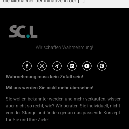
die Mitmacher der Initiative in der […]
Wir schaffen Wahrnehmung!
Wahrnehmung muss kein Zufall sein!
Mit uns werden Sie nicht mehr übersehen!
Sie wollen bekannter werden und mehr verkaufen, wissen
aber nicht so recht, wie? Wir beraten Sie individuell, nicht
von der Stange und finden genau das passende Konzept
für Sie und Ihre Ziele!