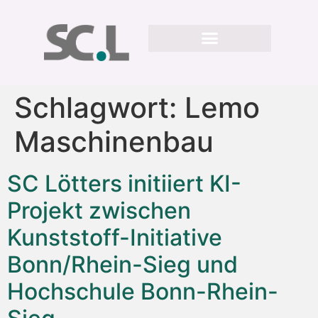
Schlagwort:
Lemo
Maschinenbau
SC Lötters initiiert KI-
Projekt zwischen
Kunststoff-Initiative
Bonn/Rhein-Sieg und
Hochschule Bonn-Rhein-