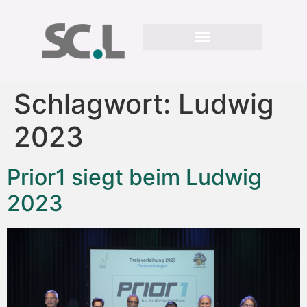
Schlagwort:
Ludwig
2023
Prior1 siegt beim Ludwig
2023