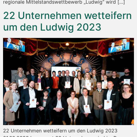
regionale Mittelstandswettbewerb „Ludwig“ wird […]
22 Unternehmen wetteifern
um den Ludwig 2023
22 Unternehmen wetteifern um den Ludwig 2023