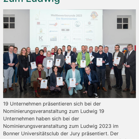
19 Unternehmen präsentieren sich bei der
Nominierungsveranstaltung zum Ludwig 19
Unternehmen haben sich bei der
Nominierungsveranstaltung zum Ludwig 2023 im
Bonner Universitätsclub der Jury präsentiert. Der