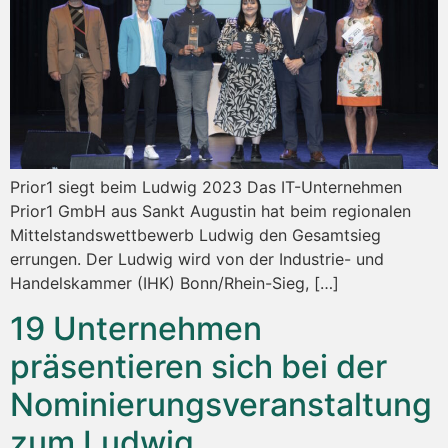
Prior1 siegt beim Ludwig 2023 Das IT-Unternehmen
Prior1 GmbH aus Sankt Augustin hat beim regionalen
Mittelstandswettbewerb Ludwig den Gesamtsieg
errungen. Der Ludwig wird von der Industrie- und
Handelskammer (IHK) Bonn/Rhein-Sieg, […]
19 Unternehmen
präsentieren sich bei der
Nominierungsveranstaltung
zum Ludwig