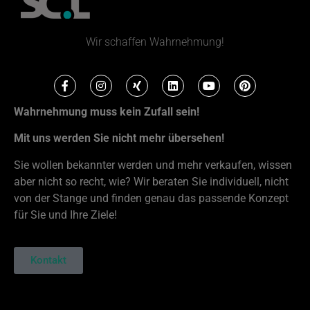
Wir schaffen Wahrnehmung!
Wahrnehmung muss kein Zufall sein!
Mit uns werden Sie nicht mehr übersehen!
Sie wollen bekannter werden und mehr verkaufen, wissen
aber nicht so recht, wie? Wir beraten Sie individuell, nicht
von der Stange und finden genau das passende Konzept
für Sie und Ihre Ziele!
Kontakt