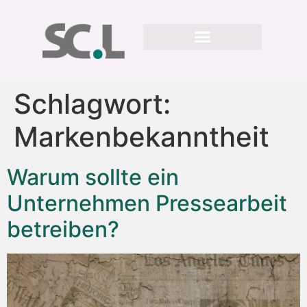
Schlagwort:
Markenbekanntheit
Warum sollte ein
Unternehmen Pressearbeit
betreiben?