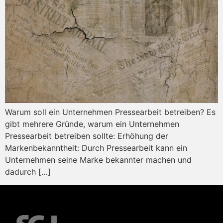
Warum soll ein Unternehmen Pressearbeit betreiben? Es
gibt mehrere Gründe, warum ein Unternehmen
Pressearbeit betreiben sollte: Erhöhung der
Markenbekanntheit: Durch Pressearbeit kann ein
Unternehmen seine Marke bekannter machen und
dadurch […]