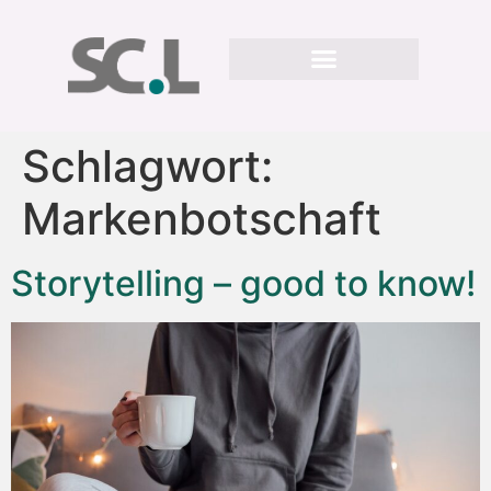
Schlagwort:
Markenbotschaft
Storytelling – good to know!