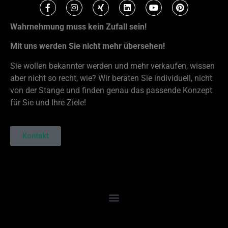
Wahrnehmung muss kein Zufall sein!
Mit uns werden Sie nicht mehr übersehen!
Sie wollen bekannter werden und mehr verkaufen, wissen
aber nicht so recht, wie? Wir beraten Sie individuell, nicht
von der Stange und finden genau das passende Konzept
für Sie und Ihre Ziele!
Kontakt