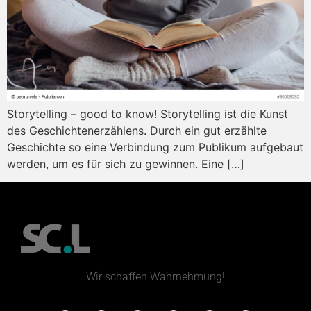
Storytelling – good to know! Storytelling ist die Kunst
des Geschichtenerzählens. Durch ein gut erzählte
Geschichte so eine Verbindung zum Publikum aufgebaut
werden, um es für sich zu gewinnen. Eine […]
Wir schaffen Wahrnehmung!