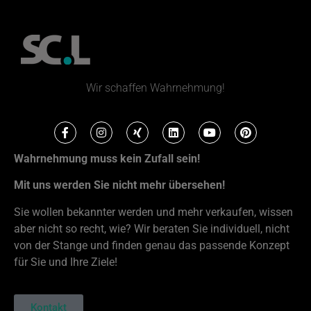
Wir schaffen Wahrnehmung!
Wahrnehmung muss kein Zufall sein!
Mit uns werden Sie nicht mehr übersehen!
Sie wollen bekannter werden und mehr verkaufen, wissen
aber nicht so recht, wie? Wir beraten Sie individuell, nicht
von der Stange und finden genau das passende Konzept
für Sie und Ihre Ziele!
Kontakt