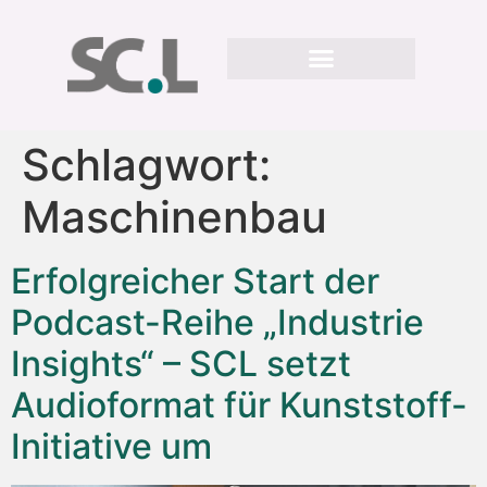
Schlagwort:
Maschinenbau
Erfolgreicher Start der
Podcast-Reihe „Industrie
Insights“ – SCL setzt
Audioformat für Kunststoff-
Initiative um