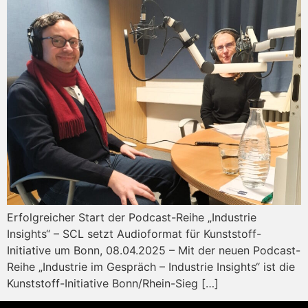
Erfolgreicher Start der Podcast-Reihe „Industrie
Insights“ – SCL setzt Audioformat für Kunststoff-
Initiative um Bonn, 08.04.2025 – Mit der neuen Podcast-
Reihe „Industrie im Gespräch – Industrie Insights“ ist die
Kunststoff-Initiative Bonn/Rhein-Sieg […]