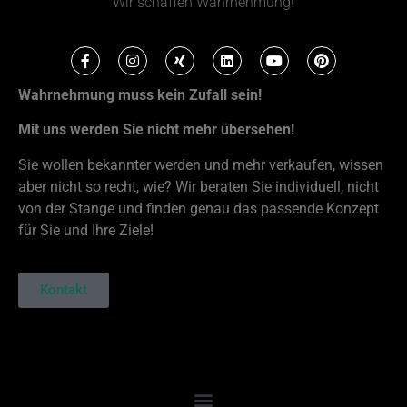
Wir schaffen Wahrnehmung!
Wahrnehmung muss kein Zufall sein!
Mit uns werden Sie nicht mehr übersehen!
Sie wollen bekannter werden und mehr verkaufen, wissen
aber nicht so recht, wie? Wir beraten Sie individuell, nicht
von der Stange und finden genau das passende Konzept
für Sie und Ihre Ziele!
Kontakt