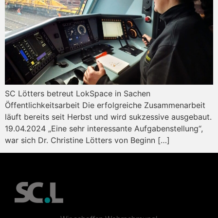
SC Lötters betreut LokSpace in Sachen
Öffentlichkeitsarbeit Die erfolgreiche Zusammenarbeit
läuft bereits seit Herbst und wird sukzessive ausgebaut.
19.04.2024 „Eine sehr interessante Aufgabenstellung“,
war sich Dr. Christine Lötters von Beginn […]