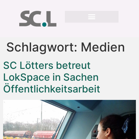
Schlagwort:
Medien
SC Lötters betreut
LokSpace in Sachen
Öffentlichkeitsarbeit