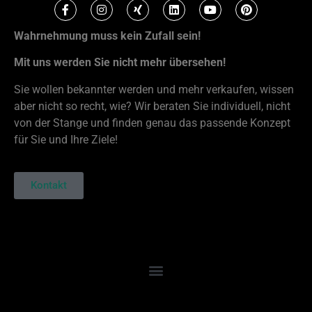
Wahrnehmung muss kein Zufall sein!
Mit uns werden Sie nicht mehr übersehen!
Sie wollen bekannter werden und mehr verkaufen, wissen
aber nicht so recht, wie? Wir beraten Sie individuell, nicht
von der Stange und finden genau das passende Konzept
für Sie und Ihre Ziele!
Kontakt