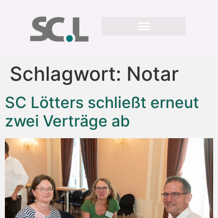
Schlagwort:
Notar
SC Lötters schließt erneut
zwei Verträge ab