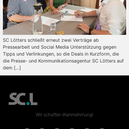
SC Lötters schließt erneut zwei Verträge ab
Pressearbeit und Social Media Unterstützung gegen
Tipps und Verlinkungen, so die Deals in Kurzform, die
die Presse- und Kommunikationsagentur SC Lötters auf
dem […]
Wir schaffen Wahrnehmung!