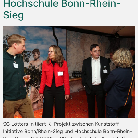
Hochschule Bonn-Rhein-
Sieg
SC Lötters initiiert KI-Projekt zwischen Kunststoff-
Initiative Bonn/Rhein-Sieg und Hochschule Bonn-Rhein-