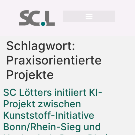
Schlagwort:
Praxisorientierte
Projekte
SC Lötters initiiert KI-
Projekt zwischen
Kunststoff-Initiative
Bonn/Rhein-Sieg und