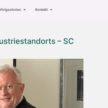
rfolgsstories
Kontakt
ustriestandorts – SC