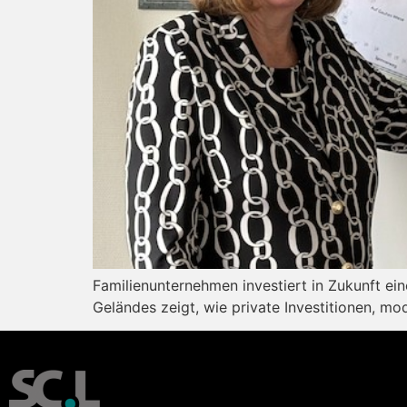
Familienunternehmen investiert in Zukunft eine
Geländes zeigt, wie private Investitionen, 