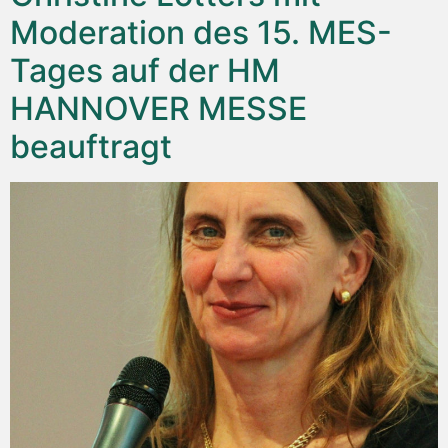
Moderation des 15. MES-
Tages auf der HM
HANNOVER MESSE
beauftragt