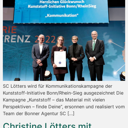
SC Lötters wird für Kommunikationskampagne der
Kunststoff-Initiative Bonn/Rhein-Sieg ausgezeichnet Die
Kampagne „Kunststoff – das Material mit vielen
Perspektiven – finde Deine“, ersonnen und realisiert vom
Team der Bonner Agentur SC […]
Christine Lötters mit