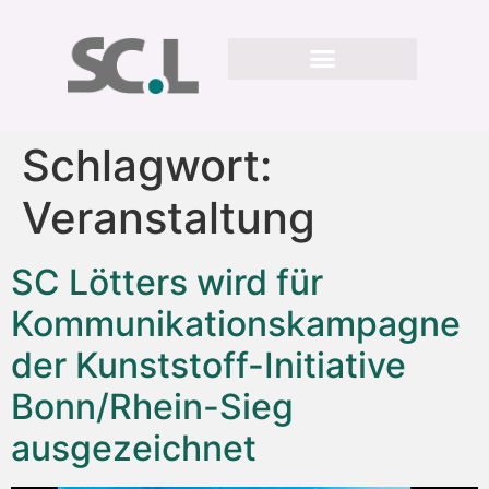
Schlagwort:
Veranstaltung
SC Lötters wird für
Kommunikationskampagne
der Kunststoff-Initiative
Bonn/Rhein-Sieg
ausgezeichnet