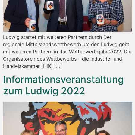
Ludwig startet mit weiteren Partnern durch Der
regionale Mittelstandswettbewerb um den Ludwig geht
mit weiteren Partnern in das Wettbewerbsjahr 2022. Die
Organisatoren des Wettbewerbs – die Industrie- und
Handelskammer (IHK) […]
Informationsveranstaltung
zum Ludwig 2022