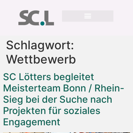
Schlagwort:
Wettbewerb
SC Lötters begleitet
Meisterteam Bonn / Rhein-
Sieg bei der Suche nach
Projekten für soziales
Engagement