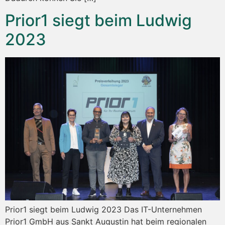
Prior1 siegt beim Ludwig
2023
Prior1 siegt beim Ludwig 2023 Das IT-Unternehmen
Prior1 GmbH aus Sankt Augustin hat beim regionalen