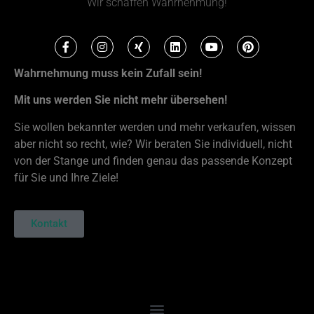
Wir schaffen Wahrnehmung!
Wahrnehmung muss kein Zufall sein!
Mit uns werden Sie nicht mehr übersehen!
Sie wollen bekannter werden und mehr verkaufen, wissen
aber nicht so recht, wie? Wir beraten Sie individuell, nicht
von der Stange und finden genau das passende Konzept
für Sie und Ihre Ziele!
Kontakt