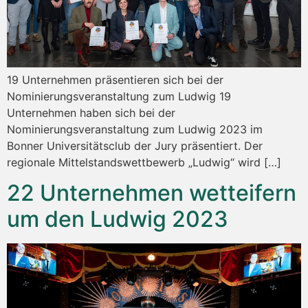
19 Unternehmen präsentieren sich bei der
Nominierungsveranstaltung zum Ludwig 19
Unternehmen haben sich bei der
Nominierungsveranstaltung zum Ludwig 2023 im
Bonner Universitätsclub der Jury präsentiert. Der
regionale Mittelstandswettbewerb „Ludwig“ wird […]
22 Unternehmen wetteifern
um den Ludwig 2023