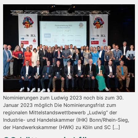
Nominierungen zum Ludwig 2023 noch bis zum 30.
Januar 2023 möglich Die Nominierungsfrist zum
regionalen Mittelstandswettbewerb „Ludwig“ der
Industrie- und Handelskammer (IHK) Bonn/Rhein-Sieg,
der Handwerkskammer (HWK) zu Köln und SC […]