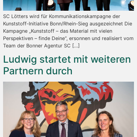
SC Lötters wird für Kommunikationskampagne der
Kunststoff-Initiative Bonn/Rhein-Sieg ausgezeichnet Die
Kampagne „Kunststoff – das Material mit vielen
Perspektiven – finde Deine“, ersonnen und realisiert vom
Team der Bonner Agentur SC […]
Ludwig startet mit weiteren
Partnern durch