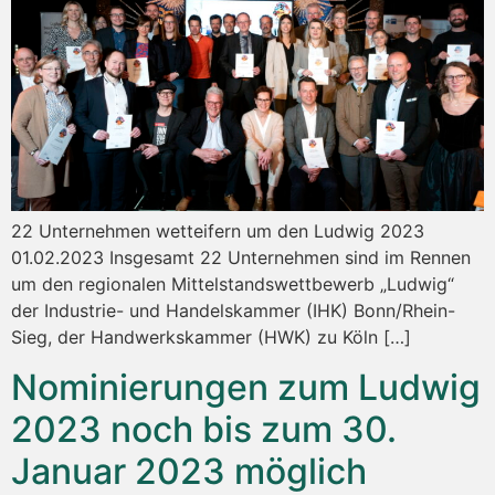
22 Unternehmen wetteifern um den Ludwig 2023
01.02.2023 Insgesamt 22 Unternehmen sind im Rennen
um den regionalen Mittelstandswettbewerb „Ludwig“
der Industrie- und Handelskammer (IHK) Bonn/Rhein-
Sieg, der Handwerkskammer (HWK) zu Köln […]
Nominierungen zum Ludwig
2023 noch bis zum 30.
Januar 2023 möglich