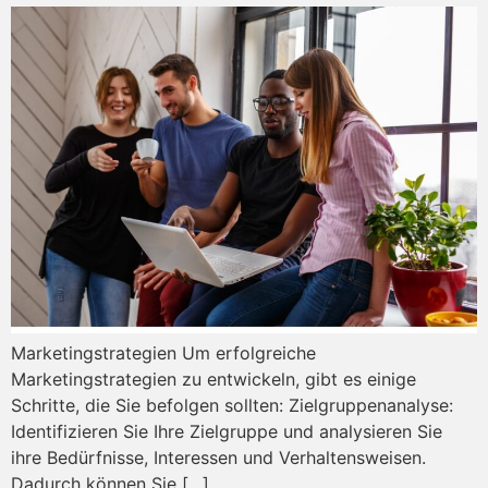
Marketingstrategien Um erfolgreiche
Marketingstrategien zu entwickeln, gibt es einige
Schritte, die Sie befolgen sollten: Zielgruppenanalyse:
Identifizieren Sie Ihre Zielgruppe und analysieren Sie
ihre Bedürfnisse, Interessen und Verhaltensweisen.
Dadurch können Sie […]