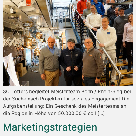
SC Lötters begleitet Meisterteam Bonn / Rhein-Sieg bei
der Suche nach Projekten für soziales Engagement Die
Aufgabenstellung: Ein Geschenk des Meisterteams an
die Region in Höhe von 50.000,00 € soll […]
Marketingstrategien