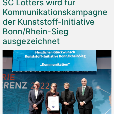
SC Lötters wird für
Kommunikationskampagne
der Kunststoff-Initiative
Bonn/Rhein-Sieg
ausgezeichnet