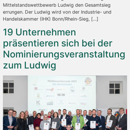
Mittelstandswettbewerb Ludwig den Gesamtsieg
errungen. Der Ludwig wird von der Industrie- und
Handelskammer (IHK) Bonn/Rhein-Sieg, […]
19 Unternehmen
präsentieren sich bei der
Nominierungsveranstaltung
zum Ludwig