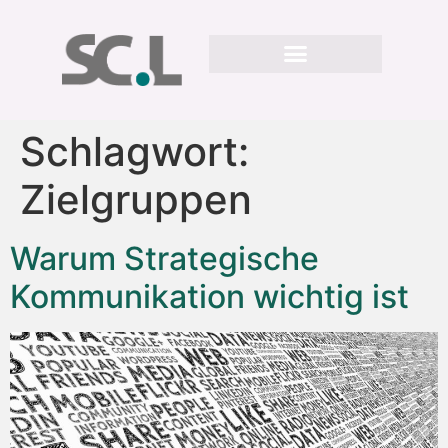
Schlagwort:
Zielgruppen
Warum Strategische
Kommunikation wichtig ist