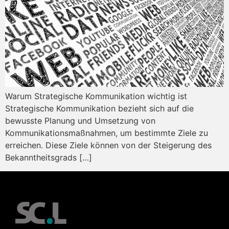
Warum Strategische Kommunikation wichtig ist
Strategische Kommunikation bezieht sich auf die
bewusste Planung und Umsetzung von
Kommunikationsmaßnahmen, um bestimmte Ziele zu
erreichen. Diese Ziele können von der Steigerung des
Bekanntheitsgrads […]