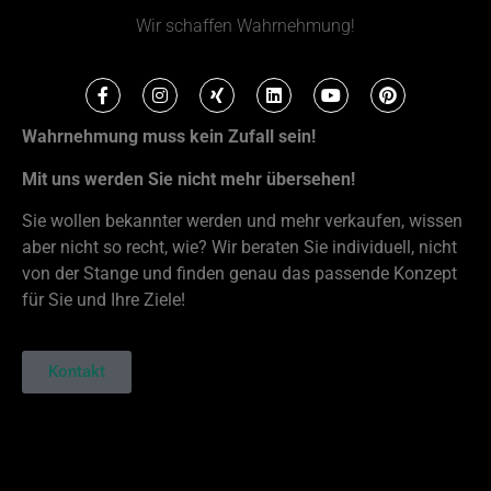
Wir schaffen Wahrnehmung!
Wahrnehmung muss kein Zufall sein!
Mit uns werden Sie nicht mehr übersehen!
Sie wollen bekannter werden und mehr verkaufen, wissen
aber nicht so recht, wie? Wir beraten Sie individuell, nicht
von der Stange und finden genau das passende Konzept
für Sie und Ihre Ziele!
Kontakt