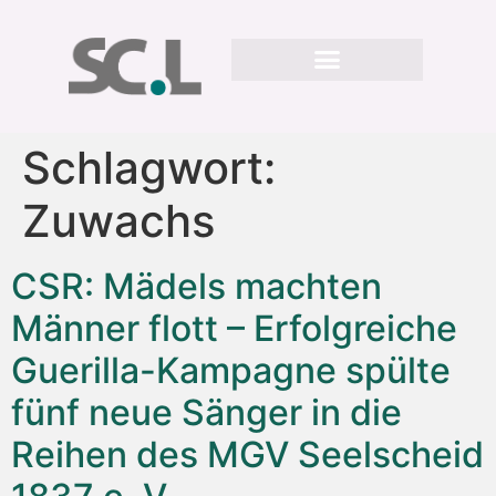
Schlagwort:
Zuwachs
CSR: Mädels machten
Männer flott – Erfolgreiche
Guerilla-Kampagne spülte
fünf neue Sänger in die
Reihen des MGV Seelscheid