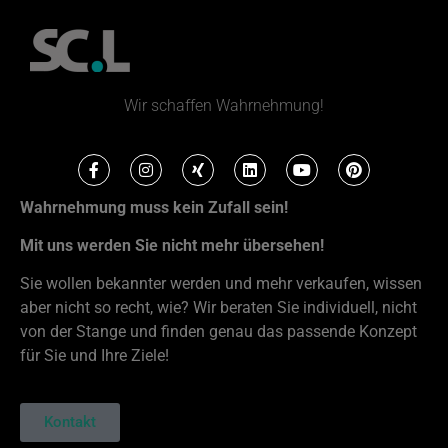
Wir schaffen Wahrnehmung!
Wahrnehmung muss kein Zufall sein!
Mit uns werden Sie nicht mehr übersehen!
Sie wollen bekannter werden und mehr verkaufen, wissen
aber nicht so recht, wie? Wir beraten Sie individuell, nicht
von der Stange und finden genau das passende Konzept
für Sie und Ihre Ziele!
Kontakt