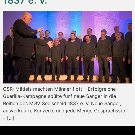
1837 e. V.
CSR: Mädels machten Männer flott – Erfolgreiche
Guerilla-Kampagne spülte fünf neue Sänger in die
Reihen des MGV Seelscheid 1837 e. V. Neue Sänger,
ausverkaufte Konzerte und jede Menge Gesprächsstoff
– […]