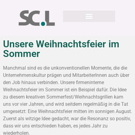
Unsere Weihnachtsfeier im
Sommer
Manchmal sind es die unkonventionellen Momente, die die
Unternehmenskultur prägen und MitarbeiterInnen auch über
den Job hinaus verbinden. Unsere firmeninterne
Weihnachtsfeier im Sommer ist ein Beispiel dafür. Die Idee
zu diesem kreativen Sommerfest/Weihnachtsgrillen kam
uns vor vier Jahren, und wird seitdem regelmäßig in die Tat
umgesetzt: Eine Weihnachtsfeier mitten im sonnigen August.
Zuerst als witzige Idee gedacht, war die Resonanz so positiv,
dass wir uns entschieden haben, es jedes Jahr zu
wiederholen.