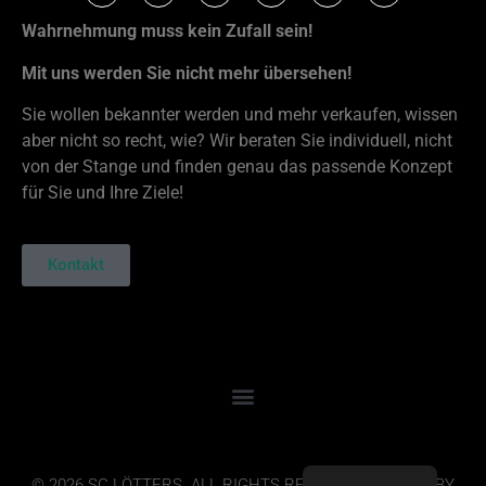
Wahrnehmung muss kein Zufall sein!
Mit uns werden Sie nicht mehr übersehen!
Sie wollen bekannter werden und mehr verkaufen, wissen
aber nicht so recht, wie? Wir beraten Sie individuell, nicht
von der Stange und finden genau das passende Konzept
für Sie und Ihre Ziele!
Kontakt
© 2026 SC LÖTTERS. ALL RIGHTS RESERVED. DESIGN BY