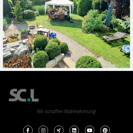
Wir schaffen Wahrnehmung!