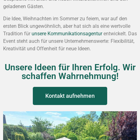
geladenen Gästen.
Die Idee, Weihnachten im Sommer zu feiern, war auf den
ersten Blick ungewöhnlich, aber hat sich als eine wertvolle
Tradition für
unsere Kommunikationsagentur
entwickelt. Das
Event steht auch für unsere Unternehmenswerte: Flexibilität,
Kreativität und Offenheit für neue Ideen.
Unsere Ideen für Ihren Erfolg. Wir
schaffen Wahrnehmung!
Kontakt aufnehmen