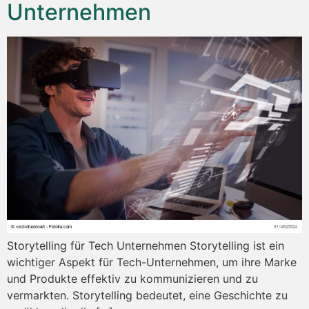
Unternehmen
Storytelling für Tech Unternehmen Storytelling ist ein
wichtiger Aspekt für Tech-Unternehmen, um ihre Marke
und Produkte effektiv zu kommunizieren und zu
vermarkten. Storytelling bedeutet, eine Geschichte zu