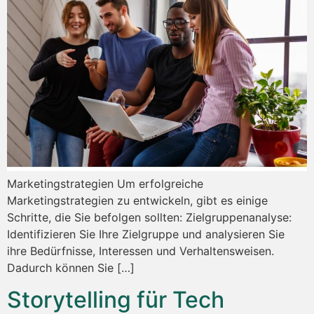
Marketingstrategien Um erfolgreiche
Marketingstrategien zu entwickeln, gibt es einige
Schritte, die Sie befolgen sollten: Zielgruppenanalyse:
Identifizieren Sie Ihre Zielgruppe und analysieren Sie
ihre Bedürfnisse, Interessen und Verhaltensweisen.
Dadurch können Sie […]
Storytelling für Tech