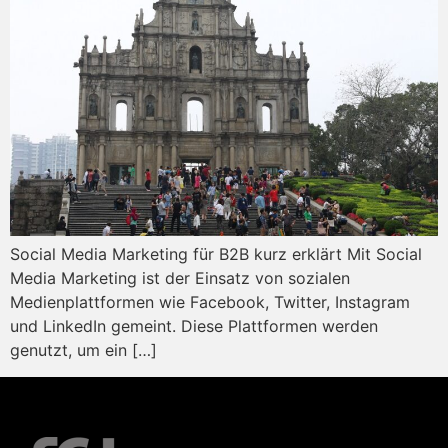
Social Media Marketing für B2B kurz erklärt Mit Social
Media Marketing ist der Einsatz von sozialen
Medienplattformen wie Facebook, Twitter, Instagram
und LinkedIn gemeint. Diese Plattformen werden
genutzt, um ein […]