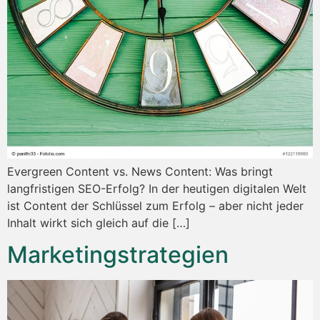
Evergreen Content vs. News Content: Was bringt
langfristigen SEO-Erfolg? In der heutigen digitalen Welt
ist Content der Schlüssel zum Erfolg – aber nicht jeder
Inhalt wirkt sich gleich auf die […]
Marketingstrategien