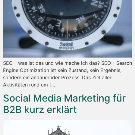
SEO – was ist das und wie mache ich das? SEO – Search
Engine Optimization ist kein Zustand, kein Ergebnis,
sondern ein andauernder Prozess. Das Ziel aller
Aktivitäten rund um […]
Social Media Marketing für
B2B kurz erklärt