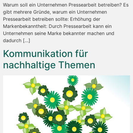
Warum soll ein Unternehmen Pressearbeit betreiben? Es
gibt mehrere Gründe, warum ein Unternehmen
Pressearbeit betreiben sollte: Erhöhung der
Markenbekanntheit: Durch Pressearbeit kann ein
Unternehmen seine Marke bekannter machen und
dadurch […]
Kommunikation für
nachhaltige Themen