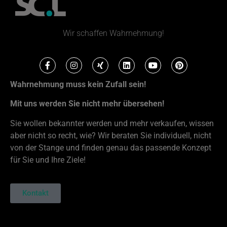
Wir schaffen Wahrnehmung!
Wahrnehmung muss kein Zufall sein!
Mit uns werden Sie nicht mehr übersehen!
Sie wollen bekannter werden und mehr verkaufen, wissen
aber nicht so recht, wie? Wir beraten Sie individuell, nicht
von der Stange und finden genau das passende Konzept
für Sie und Ihre Ziele!
Kontakt