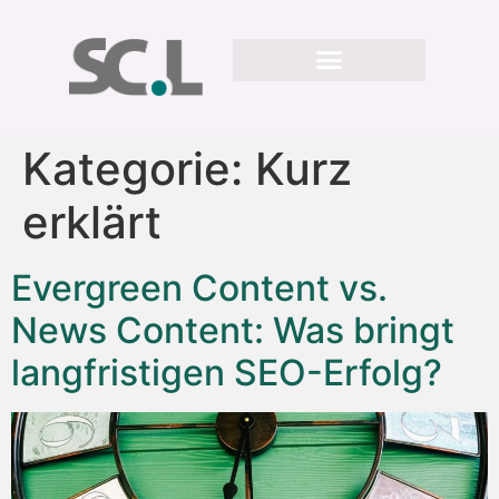
Kategorie:
Kurz
erklärt
Evergreen Content vs.
News Content: Was bringt
langfristigen SEO-Erfolg?