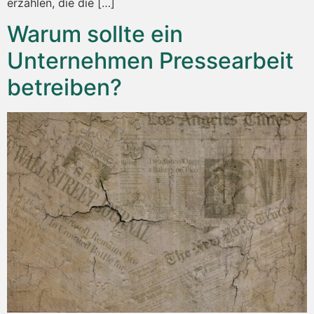
erzählen, die die […]
Warum sollte ein
Unternehmen Pressearbeit
betreiben?