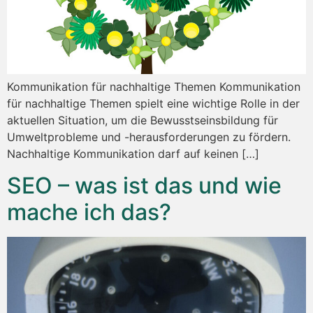
Kommunikation für nachhaltige Themen Kommunikation
für nachhaltige Themen spielt eine wichtige Rolle in der
aktuellen Situation, um die Bewusstseinsbildung für
Umweltprobleme und -herausforderungen zu fördern.
Nachhaltige Kommunikation darf auf keinen […]
SEO – was ist das und wie
mache ich das?