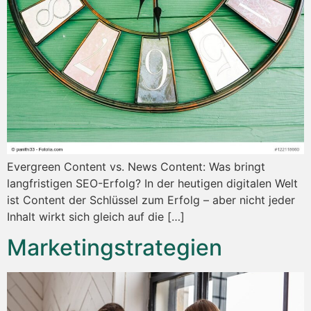
Evergreen Content vs. News Content: Was bringt
langfristigen SEO-Erfolg? In der heutigen digitalen Welt
ist Content der Schlüssel zum Erfolg – aber nicht jeder
Inhalt wirkt sich gleich auf die […]
Marketingstrategien