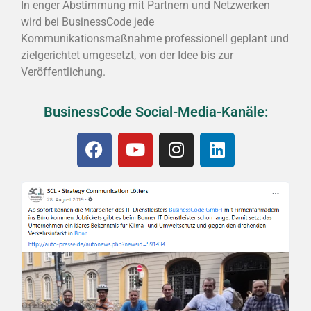
In enger Abstimmung mit Partnern und Netzwerken
wird bei BusinessCode jede
Kommunikationsmaßnahme professionell geplant und
zielgerichtet umgesetzt, von der Idee bis zur
Veröffentlichung.
BusinessCode Social-Media-Kanäle: