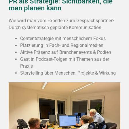
PR als Strategie: Sichtbarkeit, die
man planen kann
Wie wird man vom Experten zum Gesprächspartner?
Durch systematisch geplante Kommunikation:
Contentstrategie mit menschlichem Fokus
Platzierung in Fach- und Regionalmedien
Aktive Präsenz auf Branchenevents & Podien
Gast in Podcast-Folgen mit Themen aus der
Praxis
Storytelling über Menschen, Projekte & Wirkung