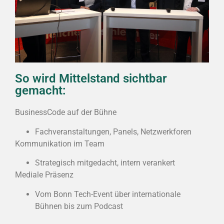
So wird Mittelstand sichtbar
gemacht:
BusinessCode auf der Bühne
Fachveranstaltungen, Panels, Netzwerkforen
Kommunikation im Team
Strategisch mitgedacht, intern verankert
Mediale Präsenz
Vom Bonn Tech-Event über internationale
Bühnen bis zum Podcast