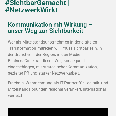
#SichtbarGemacht |
#NetzwerkWirkt
Kommunikation mit Wirkung –
unser Weg zur Sichtbarkeit
Wer als Mittelstandsunternehmen in der digitalen
Transformation mitreden will, muss sichtbar sein, in
der Branche, in der Region, in den Medien.
BusinessCode hat diesen Weg konsequent
eingeschlagen, mit strategischer Kommunikation,
gezielter PR und starker Netzwerkarbeit.
Ergebnis: Wahrnehmung als IT-Partner für Logistik- und
Mittelstandslösungen regional verankert, international
vernetzt.