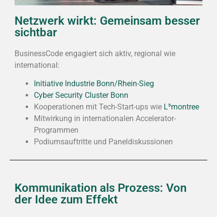
Netzwerk wirkt: Gemeinsam besser
sichtbar
BusinessCode engagiert sich aktiv, regional wie
international:
Initiative Industrie Bonn/Rhein-Sieg
Cyber Security Cluster Bonn
Kooperationen mit Tech-Start-ups wie
L³montree
Mitwirkung in internationalen Accelerator-
Programmen
Podiumsauftritte und Paneldiskussionen
Kommunikation als Prozess: Von
der Idee zum Effekt