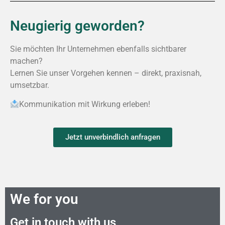
Neugierig geworden?
Sie möchten Ihr Unternehmen ebenfalls sichtbarer
machen?
Lernen Sie unser Vorgehen kennen – direkt, praxisnah,
umsetzbar.
Kommunikation mit Wirkung erleben!
Jetzt unverbindlich anfragen
We for you
Get in touch with us