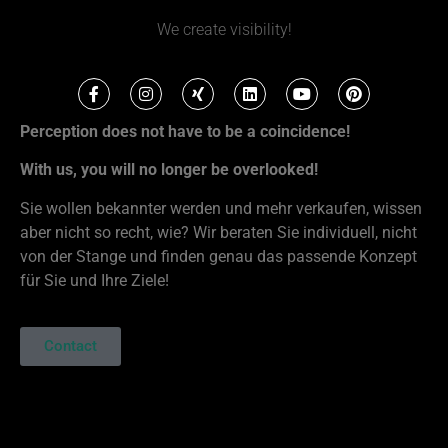
We create visibility!
Perception does not have to be a coincidence!
With us, you will no longer be overlooked!
Sie wollen bekannter werden und mehr verkaufen, wissen
aber nicht so recht, wie? Wir beraten Sie individuell, nicht
von der Stange und finden genau das passende Konzept
für Sie und Ihre Ziele!
Contact