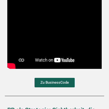
Zu BusinessCode