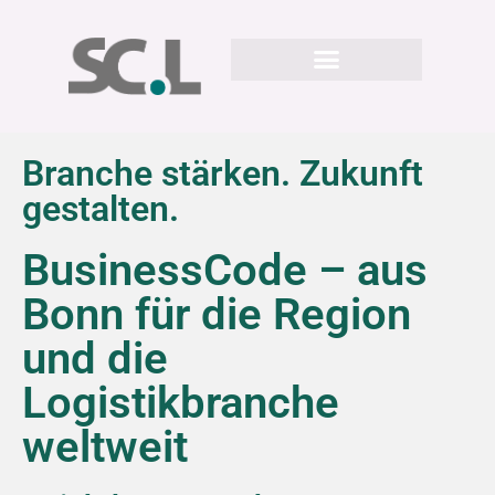
Branche stärken. Zukunft
gestalten.
BusinessCode – aus
Bonn für die Region
und die
Logistikbranche
weltweit