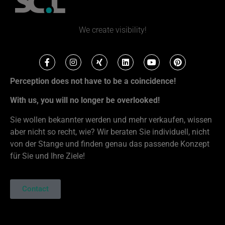
We create visibility!
Perception does not have to be a coincidence!
With us, you will no longer be overlooked!
Sie wollen bekannter werden und mehr verkaufen, wissen
aber nicht so recht, wie? Wir beraten Sie individuell, nicht
von der Stange und finden genau das passende Konzept
für Sie und Ihre Ziele!
Contact