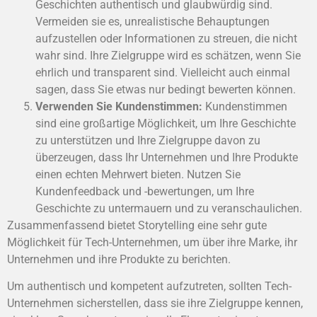
Geschichten authentisch und glaubwürdig sind.
Vermeiden sie es, unrealistische Behauptungen
aufzustellen oder Informationen zu streuen, die nicht
wahr sind. Ihre Zielgruppe wird es schätzen, wenn Sie
ehrlich und transparent sind. Vielleicht auch einmal
sagen, dass Sie etwas nur bedingt bewerten können.
Verwenden Sie Kundenstimmen:
Kundenstimmen
sind eine großartige Möglichkeit, um Ihre Geschichte
zu unterstützen und Ihre Zielgruppe davon zu
überzeugen, dass Ihr Unternehmen und Ihre Produkte
einen echten Mehrwert bieten. Nutzen Sie
Kundenfeedback und -bewertungen, um Ihre
Geschichte zu untermauern und zu veranschaulichen.
Zusammenfassend bietet Storytelling eine sehr gute
Möglichkeit für Tech-Unternehmen, um über ihre Marke, ihr
Unternehmen und ihre Produkte zu berichten.
Um authentisch und kompetent aufzutreten, sollten Tech-
Unternehmen sicherstellen, dass sie ihre Zielgruppe kennen,