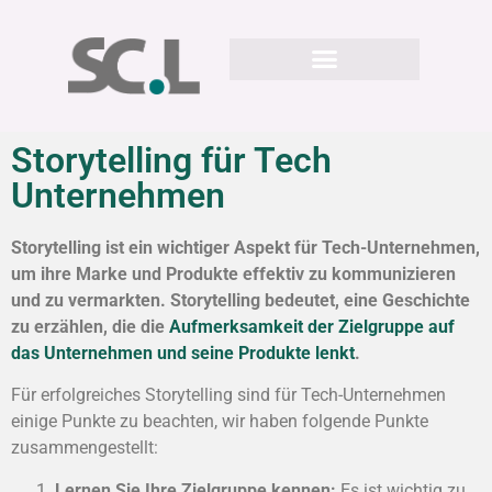
Storytelling für Tech
Unternehmen
Storytelling ist ein wichtiger Aspekt für Tech-Unternehmen,
um ihre Marke und Produkte effektiv zu kommunizieren
und zu vermarkten. Storytelling bedeutet, eine Geschichte
zu erzählen, die die
Aufmerksamkeit der Zielgruppe auf
das Unternehmen und seine Produkte lenkt
.
Für erfolgreiches Storytelling sind für Tech-Unternehmen
einige Punkte zu beachten, wir haben folgende Punkte
zusammengestellt:
Lernen Sie Ihre Zielgruppe kennen:
Es ist wichtig zu