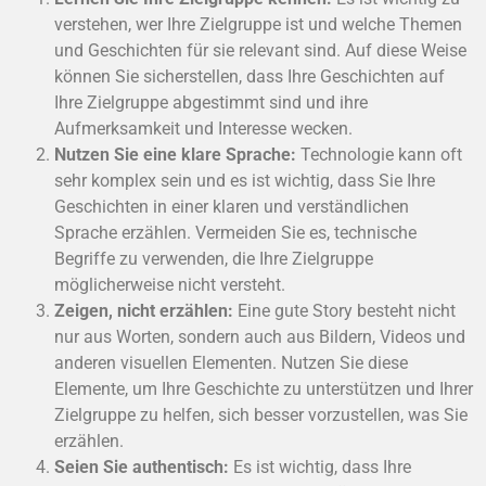
verstehen, wer Ihre Zielgruppe ist und welche Themen
und Geschichten für sie relevant sind. Auf diese Weise
können Sie sicherstellen, dass Ihre Geschichten auf
Ihre Zielgruppe abgestimmt sind und ihre
Aufmerksamkeit und Interesse wecken.
Nutzen Sie eine klare Sprache:
Technologie kann oft
sehr komplex sein und es ist wichtig, dass Sie Ihre
Geschichten in einer klaren und verständlichen
Sprache erzählen. Vermeiden Sie es, technische
Begriffe zu verwenden, die Ihre Zielgruppe
möglicherweise nicht versteht.
Zeigen, nicht erzählen:
Eine gute Story besteht nicht
nur aus Worten, sondern auch aus Bildern, Videos und
anderen visuellen Elementen. Nutzen Sie diese
Elemente, um Ihre Geschichte zu unterstützen und Ihrer
Zielgruppe zu helfen, sich besser vorzustellen, was Sie
erzählen.
Seien Sie authentisch:
Es ist wichtig, dass Ihre