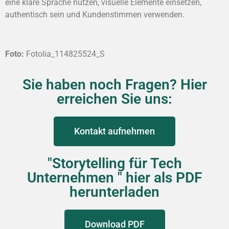
eine klare Sprache nutzen, visuelle Elemente einsetzen,
authentisch sein und Kundenstimmen verwenden.
Foto:
Fotolia_114825524_S
Sie haben noch Fragen? Hier
erreichen Sie uns:
Kontakt aufnehmen
"Storytelling für Tech
Unternehmen " hier als PDF
herunterladen
Download PDF