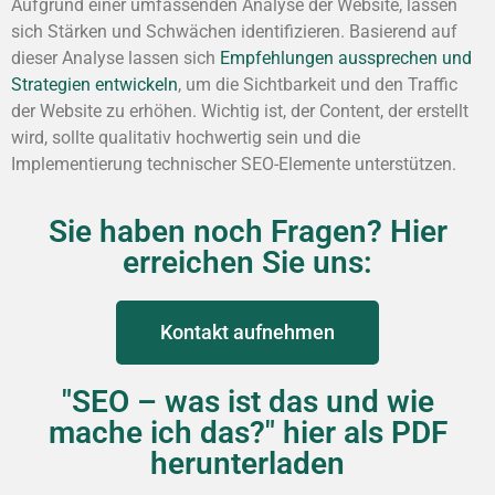
Aufgrund einer umfassenden Analyse der Website, lassen
sich Stärken und Schwächen identifizieren. Basierend auf
dieser Analyse lassen sich
Empfehlungen aussprechen und
Strategien entwickeln
, um die Sichtbarkeit und den Traffic
der Website zu erhöhen. Wichtig ist, der Content, der erstellt
wird, sollte qualitativ hochwertig sein und die
Implementierung technischer SEO-Elemente unterstützen.
Sie haben noch Fragen? Hier
erreichen Sie uns:
Kontakt aufnehmen
"SEO – was ist das und wie
mache ich das?" hier als PDF
herunterladen