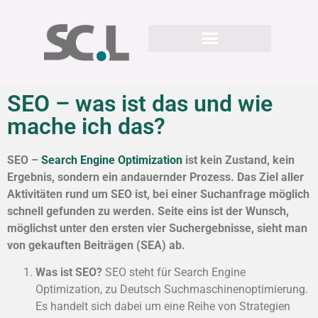
SEO – was ist das und wie
mache ich das?
SEO –
Search Engine Optimization
ist kein Zustand, kein
Ergebnis, sondern ein andauernder Prozess. Das Ziel aller
Aktivitäten rund um SEO ist, bei einer Suchanfrage möglich
schnell gefunden zu werden. Seite eins ist der Wunsch,
möglichst unter den ersten vier Suchergebnisse, sieht man
von gekauften Beiträgen (SEA) ab.
Was ist SEO?
SEO steht für Search Engine
Optimization, zu Deutsch Suchmaschinenoptimierung.
Es handelt sich dabei um eine Reihe von Strategien