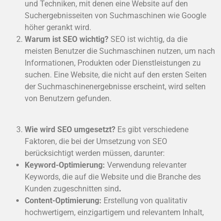
und Techniken, mit denen eine Website auf den
Suchergebnisseiten von Suchmaschinen wie Google
höher gerankt wird.
Warum ist SEO wichtig?
SEO ist wichtig, da die
meisten Benutzer die Suchmaschinen nutzen, um nach
Informationen, Produkten oder Dienstleistungen zu
suchen. Eine Website, die nicht auf den ersten Seiten
der Suchmaschinenergebnisse erscheint, wird selten
von Benutzern gefunden.
Wie wird SEO umgesetzt?
Es gibt verschiedene
Faktoren, die bei der Umsetzung von SEO
berücksichtigt werden müssen, darunter:
Keyword-Optimierung:
Verwendung relevanter
Keywords, die auf die Website und die Branche des
Kunden zugeschnitten sind
.
Content-Optimierung:
Erstellung von qualitativ
hochwertigem, einzigartigem und relevantem Inhalt,