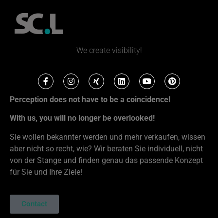
We create visibility!
Perception does not have to be a coincidence!
With us, you will no longer be overlooked!
Sie wollen bekannter werden und mehr verkaufen, wissen
aber nicht so recht, wie? Wir beraten Sie individuell, nicht
von der Stange und finden genau das passende Konzept
für Sie und Ihre Ziele!
Contact