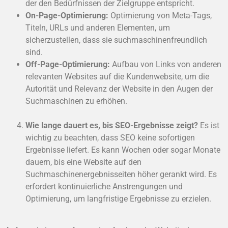
der den Bedürfnissen der Zielgruppe entspricht.
On-Page-Optimierung:
Optimierung von Meta-Tags,
Titeln, URLs und anderen Elementen, um
sicherzustellen, dass sie suchmaschinenfreundlich
sind.
Off-Page-Optimierung:
Aufbau von Links von anderen
relevanten Websites auf die Kundenwebsite, um die
Autorität und Relevanz der Website in den Augen der
Suchmaschinen zu erhöhen.
Wie lange dauert es, bis SEO-Ergebnisse zeigt?
Es ist
wichtig zu beachten, dass SEO keine sofortigen
Ergebnisse liefert. Es kann Wochen oder sogar Monate
dauern, bis eine Website auf den
Suchmaschinenergebnisseiten höher gerankt wird. Es
erfordert kontinuierliche Anstrengungen und
Optimierung, um langfristige Ergebnisse zu erzielen.