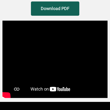
Download PDF