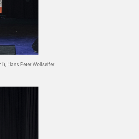
), Hans Peter Wollseifer