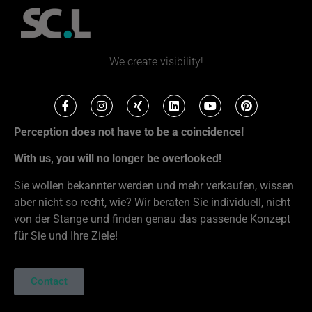
We create visibility!
Perception does not have to be a coincidence!
With us, you will no longer be overlooked!
Sie wollen bekannter werden und mehr verkaufen, wissen
aber nicht so recht, wie? Wir beraten Sie individuell, nicht
von der Stange und finden genau das passende Konzept
für Sie und Ihre Ziele!
Contact