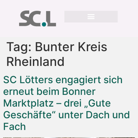
Tag:
Bunter Kreis
Rheinland
SC Lötters engagiert sich
erneut beim Bonner
Marktplatz – drei „Gute
Geschäfte“ unter Dach und
Fach