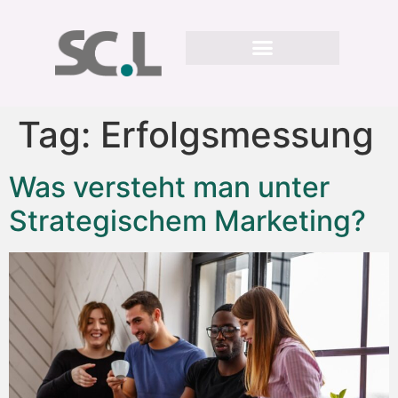
Tag:
Erfolgsmessung
Was versteht man unter
Strategischem Marketing?