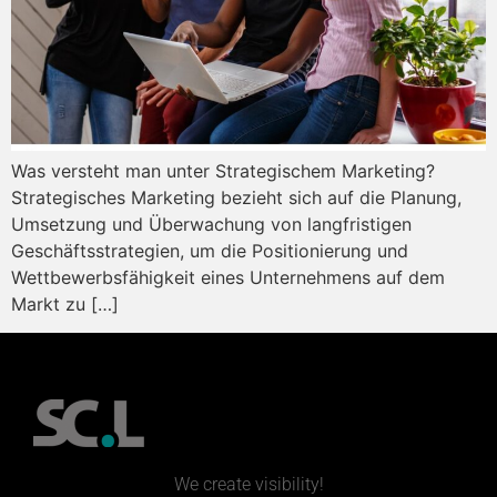
Was versteht man unter Strategischem Marketing?
Strategisches Marketing bezieht sich auf die Planung,
Umsetzung und Überwachung von langfristigen
Geschäftsstrategien, um die Positionierung und
Wettbewerbsfähigkeit eines Unternehmens auf dem
Markt zu […]
We create visibility!