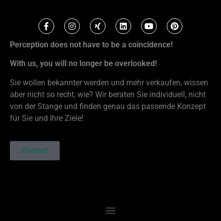
Perception does not have to be a coincidence!
With us, you will no longer be overlooked!
Sie wollen bekannter werden und mehr verkaufen, wissen
aber nicht so recht, wie? Wir beraten Sie individuell, nicht
von der Stange und finden genau das passende Konzept
für Sie und Ihre Ziele!
Contact