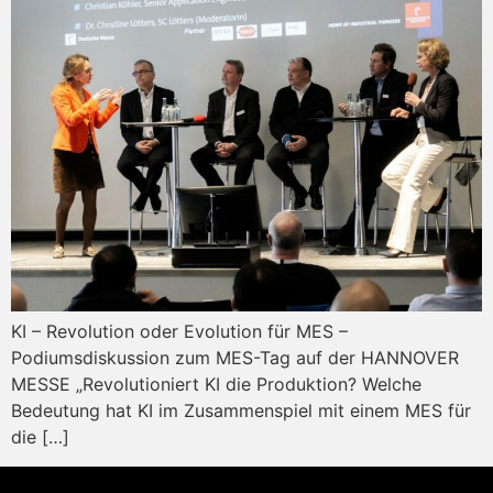
KI – Revolution oder Evolution für MES –
Podiumsdiskussion zum MES-Tag auf der HANNOVER
MESSE „Revolutioniert KI die Produktion? Welche
Bedeutung hat KI im Zusammenspiel mit einem MES für
die […]