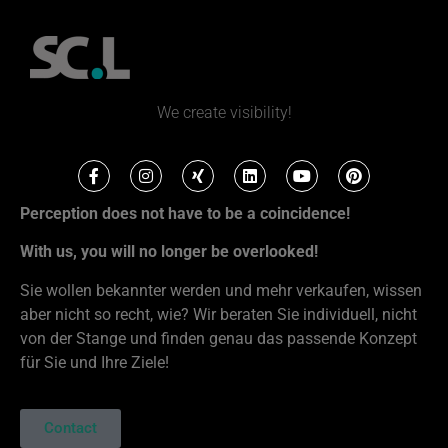
We create visibility!
Perception does not have to be a coincidence!
With us, you will no longer be overlooked!
Sie wollen bekannter werden und mehr verkaufen, wissen
aber nicht so recht, wie? Wir beraten Sie individuell, nicht
von der Stange und finden genau das passende Konzept
für Sie und Ihre Ziele!
Contact