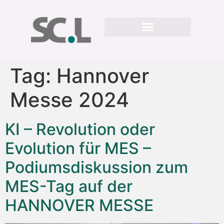
Tag:
Hannover
Messe 2024
KI – Revolution oder
Evolution für MES –
Podiumsdiskussion zum
MES-Tag auf der
HANNOVER MESSE