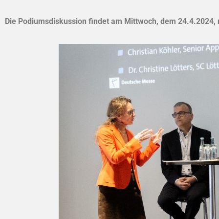
Die Podiumsdiskussion findet am Mittwoch, dem 24.4.2024, n