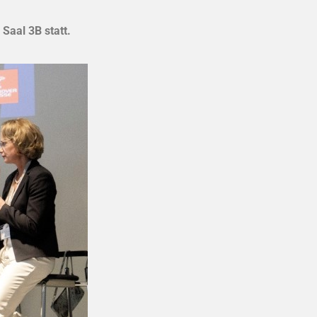
Saal 3B statt.