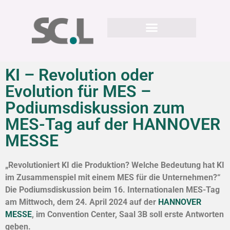
KI – Revolution oder
Evolution für MES –
Podiumsdiskussion zum
MES-Tag auf der HANNOVER
MESSE
„Revolutioniert KI die Produktion? Welche Bedeutung hat KI
im Zusammenspiel mit einem MES für die Unternehmen?“
Die Podiumsdiskussion beim 16. Internationalen MES-Tag
am Mittwoch, dem 24. April 2024 auf der
HANNOVER
MESSE
, im Convention Center, Saal 3B soll erste Antworten
geben.