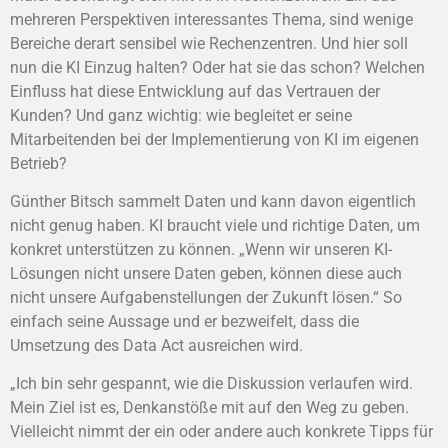
mehreren Perspektiven interessantes Thema, sind wenige
Bereiche derart sensibel wie Rechenzentren. Und hier soll
nun die KI Einzug halten? Oder hat sie das schon? Welchen
Einfluss hat diese Entwicklung auf das Vertrauen der
Kunden? Und ganz wichtig: wie begleitet er seine
Mitarbeitenden bei der Implementierung von KI im eigenen
Betrieb?
Günther Bitsch sammelt Daten und kann davon eigentlich
nicht genug haben. KI braucht viele und richtige Daten, um
konkret unterstützen zu können. „Wenn wir unseren KI-
Lösungen nicht unsere Daten geben, können diese auch
nicht unsere Aufgabenstellungen der Zukunft lösen.“ So
einfach seine Aussage und er bezweifelt, dass die
Umsetzung des Data Act ausreichen wird.
„Ich bin sehr gespannt, wie die Diskussion verlaufen wird.
Mein Ziel ist es, Denkanstöße mit auf den Weg zu geben.
Vielleicht nimmt der ein oder andere auch konkrete Tipps für