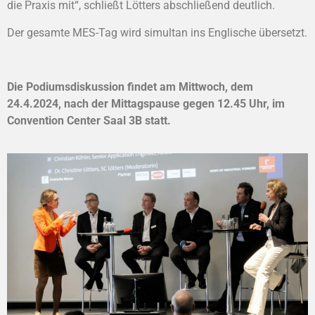
die Praxis mit“, schließt Lötters abschließend deutlich.
Der gesamte MES-Tag wird simultan ins Englische übersetzt.
Die Podiumsdiskussion findet am Mittwoch, dem
24.4.2024, nach der Mittagspause gegen 12.45 Uhr, im
Convention Center Saal 3B statt.