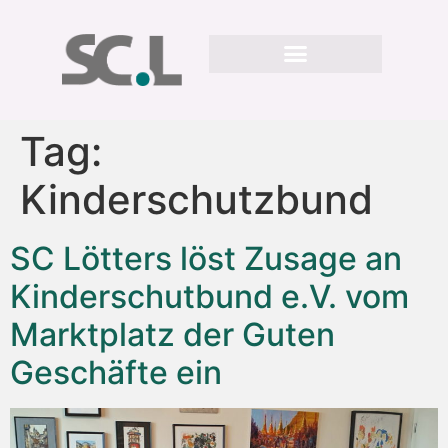
Tag:
Kinderschutzbund
SC Lötters löst Zusage an
Kinderschutbund e.V. vom
Marktplatz der Guten
Geschäfte ein