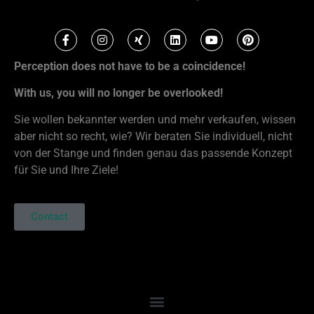
Perception does not have to be a coincidence!
With us, you will no longer be overlooked!
Sie wollen bekannter werden und mehr verkaufen, wissen
aber nicht so recht, wie? Wir beraten Sie individuell, nicht
von der Stange und finden genau das passende Konzept
für Sie und Ihre Ziele!
Contact