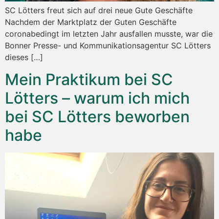
SC Lötters freut sich auf drei neue Gute Geschäfte
Nachdem der Marktplatz der Guten Geschäfte
coronabedingt im letzten Jahr ausfallen musste, war die
Bonner Presse- und Kommunikationsagentur SC Lötters
dieses […]
Mein Praktikum bei SC
Lötters – warum ich mich
bei SC Lötters beworben
habe