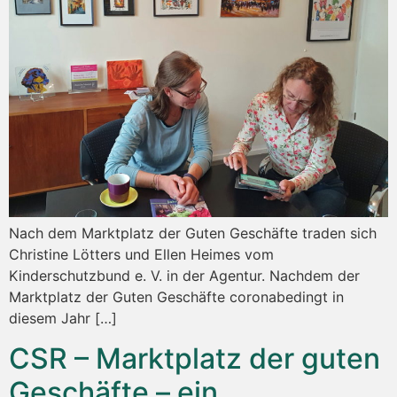
Nach dem Marktplatz der Guten Geschäfte traden sich
Christine Lötters und Ellen Heimes vom
Kinderschutzbund e. V. in der Agentur. Nachdem der
Marktplatz der Guten Geschäfte coronabedingt in
diesem Jahr […]
CSR – Marktplatz der guten
Geschäfte – ein