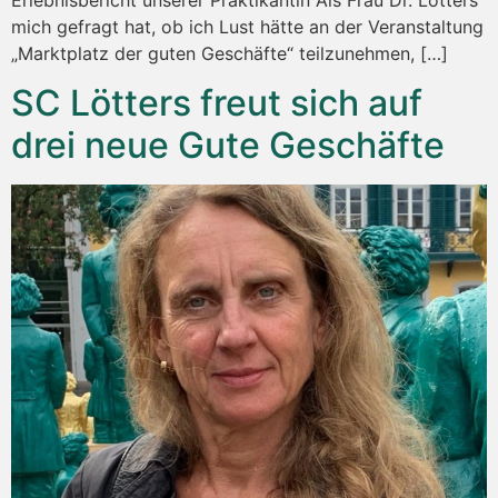
mich gefragt hat, ob ich Lust hätte an der Veranstaltung
„Marktplatz der guten Geschäfte“ teilzunehmen, […]
SC Lötters freut sich auf
drei neue Gute Geschäfte