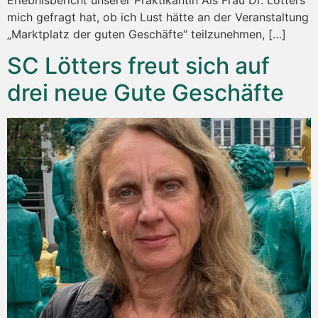
mich gefragt hat, ob ich Lust hätte an der Veranstaltung
„Marktplatz der guten Geschäfte“ teilzunehmen, […]
SC Lötters freut sich auf
drei neue Gute Geschäfte