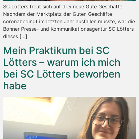
SC Lötters freut sich auf drei neue Gute Geschäfte
Nachdem der Marktplatz der Guten Geschäfte
coronabedingt im letzten Jahr ausfallen musste, war die
Bonner Presse- und Kommunikationsagentur SC Lötters
dieses […]
Mein Praktikum bei SC
Lötters – warum ich mich
bei SC Lötters beworben
habe