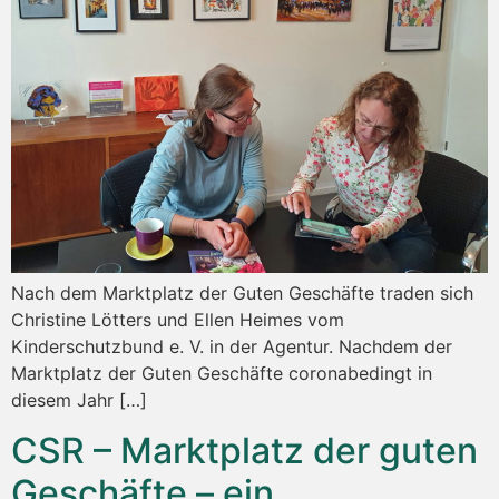
Nach dem Marktplatz der Guten Geschäfte traden sich
Christine Lötters und Ellen Heimes vom
Kinderschutzbund e. V. in der Agentur. Nachdem der
Marktplatz der Guten Geschäfte coronabedingt in
diesem Jahr […]
CSR – Marktplatz der guten
Geschäfte – ein