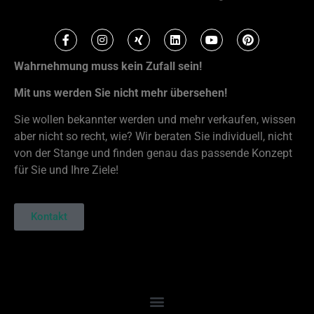
Wahrnehmung muss kein Zufall sein!
Mit uns werden Sie nicht mehr übersehen!
Sie wollen bekannter werden und mehr verkaufen, wissen
aber nicht so recht, wie? Wir beraten Sie individuell, nicht
von der Stange und finden genau das passende Konzept
für Sie und Ihre Ziele!
Kontakt