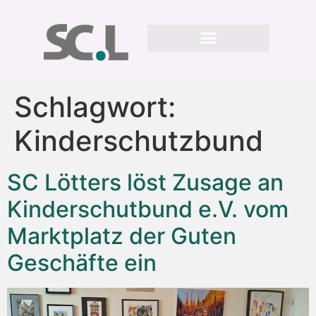
Schlagwort:
Kinderschutzbund
SC Lötters löst Zusage an
Kinderschutbund e.V. vom
Marktplatz der Guten
Geschäfte ein