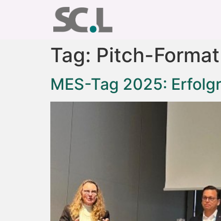
Tag:
Pitch-Format
MES-Tag 2025: Erfolgr