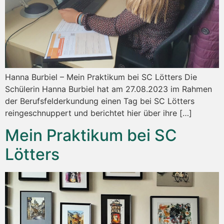
Hanna Burbiel – Mein Praktikum bei SC Lötters Die
Schülerin Hanna Burbiel hat am 27.08.2023 im Rahmen
der Berufsfelderkundung einen Tag bei SC Lötters
reingeschnuppert und berichtet hier über ihre […]
Mein Praktikum bei SC
Lötters