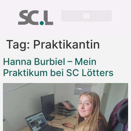
Tag:
Praktikantin
Hanna Burbiel – Mein
Praktikum bei SC Lötters