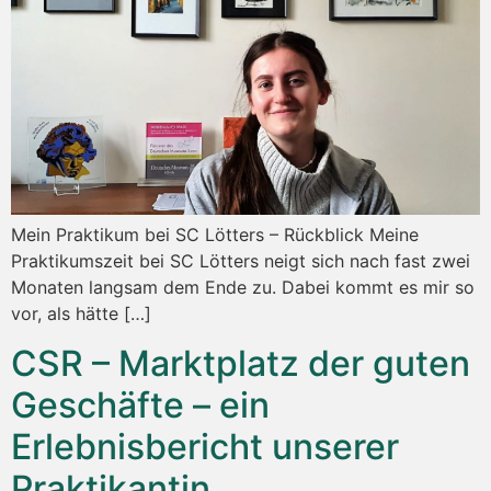
Mein Praktikum bei SC Lötters – Rückblick Meine
Praktikumszeit bei SC Lötters neigt sich nach fast zwei
Monaten langsam dem Ende zu. Dabei kommt es mir so
vor, als hätte […]
CSR – Marktplatz der guten
Geschäfte – ein
Erlebnisbericht unserer
Praktikantin