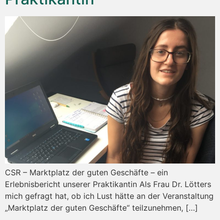
CSR – Marktplatz der guten Geschäfte – ein
Erlebnisbericht unserer Praktikantin Als Frau Dr. Lötters
mich gefragt hat, ob ich Lust hätte an der Veranstaltung
„Marktplatz der guten Geschäfte“ teilzunehmen, […]