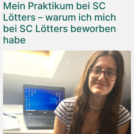
Mein Praktikum bei SC
Lötters – warum ich mich
bei SC Lötters beworben
habe