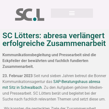
SC Lötters: abresa verlängert
erfolgreiche Zusammenarbeit
Kommunikationsbegleitung und Pressearbeit sind die
Eckpfeiler der bewährten und fachlich fundierten
Zusammenarbeit.
23. Februar 2023
Seit rund sieben Jahren betreut die Bonner
Kommunikationsagentur das
SAP-Beratungshaus abresa
mit Sitz in Schwalbach
. Zu den Aufgaben gehören Medien-
und Pressearbeit. SC Lötters berät und begleitet bei der
Suche nach fachlich relevanten Themen und setzt diese um.
„Wir konnten die gesteckten Ziele der Zusammenarbeit