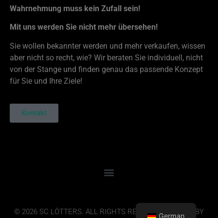
Wahrnehmung muss kein Zufall sein!
Mit uns werden Sie nicht mehr übersehen!
Sie wollen bekannter werden und mehr verkaufen, wissen
aber nicht so recht, wie? Wir beraten Sie individuell, nicht
von der Stange und finden genau das passende Konzept
für Sie und Ihre Ziele!
Kontakt
© 2026 SC LÖTTERS. ALL RIGHTS RESERVED. DESIGN BY
German