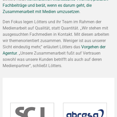
Fachbeiträge und berät, wenn es darum geht, die
Zusammenarbeit mit Medien umzusetzen
.
Den Fokus legen Lötters und ihr Team im Rahmen der
Medienarbeit auf Qualität, statt Quantität. „Wir stehen mit
ausgesuchten Fachmedien in Kontakt. Mit diesen arbeiten
wir themenorientiert zusammen. Weniger ist aus unserer
Sicht eindeutig mehr,“ erläutert Lötters das
Vorgehen der
Agentur
. „Unsere Zusammenarbeit fußt auf Vertrauen
sowohl was unsere Kunden betrifft als auch auf deren
Medienpartner“, schließt Lötters.