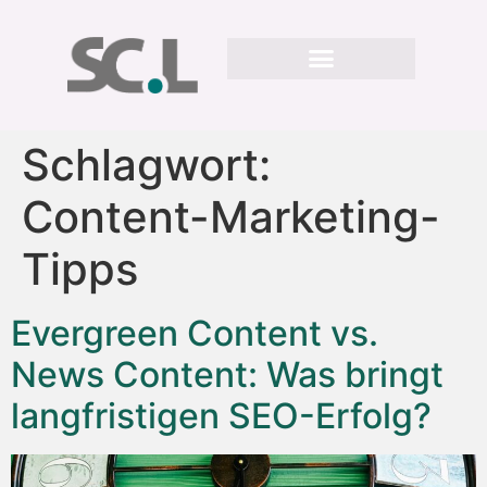
Schlagwort:
Content-Marketing-
Tipps
Evergreen Content vs.
News Content: Was bringt
langfristigen SEO-Erfolg?