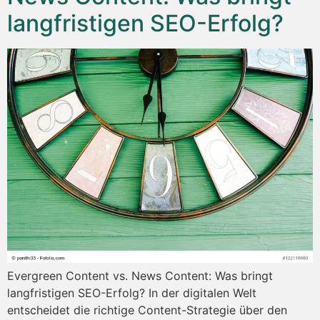
langfristigen SEO-Erfolg?
Evergreen Content vs. News Content: Was bringt
langfristigen SEO-Erfolg? In der digitalen Welt
entscheidet die richtige Content-Strategie über den