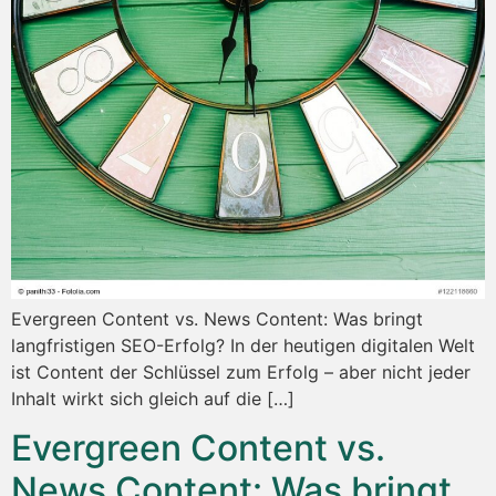
Evergreen Content vs. News Content: Was bringt
langfristigen SEO-Erfolg? In der heutigen digitalen Welt
ist Content der Schlüssel zum Erfolg – aber nicht jeder
Inhalt wirkt sich gleich auf die […]
Evergreen Content vs.
News Content: Was bringt