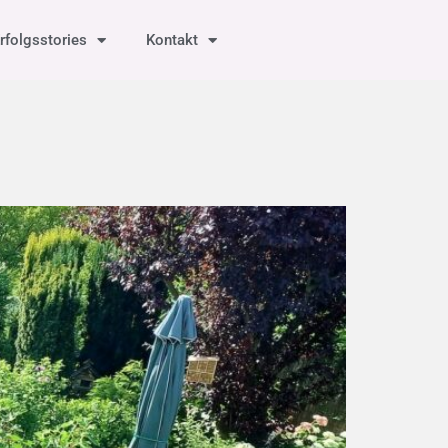
rfolgsstories
Kontakt