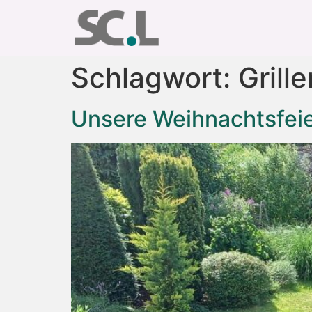
Schlagwort:
Grille
Unsere Weihnachtsfei