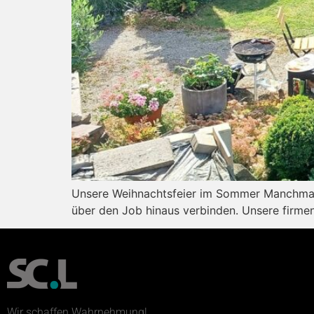
Unsere Weihnachtsfeier im Sommer Manchmal 
über den Job hinaus verbinden. Unsere firmen
Wir schaffen Wahrnehmung!