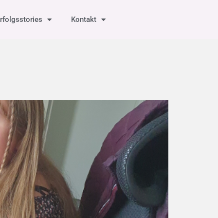
rfolgsstories
Kontakt