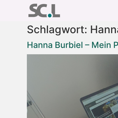
Schlagwort:
Hanna
Hanna Burbiel – Mein P