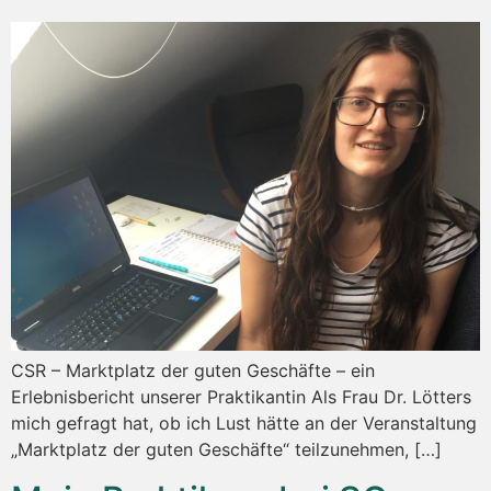
CSR – Marktplatz der guten Geschäfte – ein
Erlebnisbericht unserer Praktikantin Als Frau Dr. Lötters
mich gefragt hat, ob ich Lust hätte an der Veranstaltung
„Marktplatz der guten Geschäfte“ teilzunehmen, […]