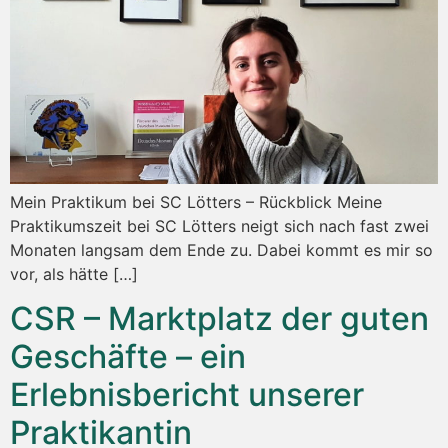
Mein Praktikum bei SC Lötters – Rückblick Meine
Praktikumszeit bei SC Lötters neigt sich nach fast zwei
Monaten langsam dem Ende zu. Dabei kommt es mir so
vor, als hätte […]
CSR – Marktplatz der guten
Geschäfte – ein
Erlebnisbericht unserer
Praktikantin