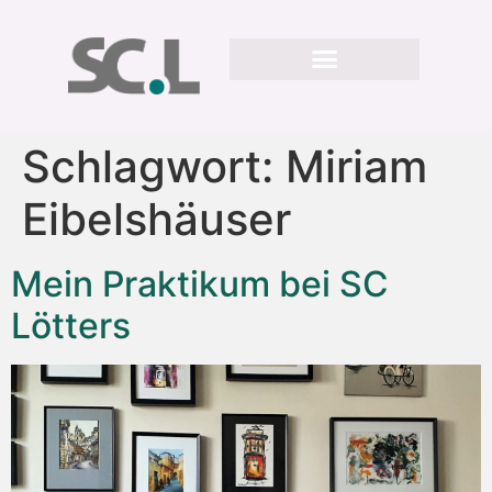
Schlagwort:
Miriam
Eibelshäuser
Mein Praktikum bei SC
Lötters