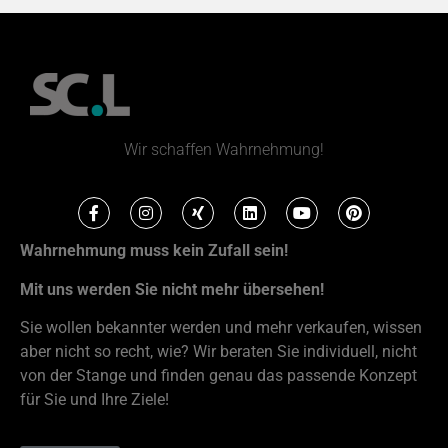
Wir schaffen Wahrnehmung!
Wahrnehmung muss kein Zufall sein!
Mit uns werden Sie nicht mehr übersehen!
Sie wollen bekannter werden und mehr verkaufen, wissen
aber nicht so recht, wie? Wir beraten Sie individuell, nicht
von der Stange und finden genau das passende Konzept
für Sie und Ihre Ziele!