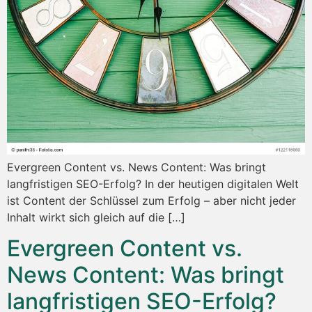
Evergreen Content vs. News Content: Was bringt
langfristigen SEO-Erfolg? In der heutigen digitalen Welt
ist Content der Schlüssel zum Erfolg – aber nicht jeder
Inhalt wirkt sich gleich auf die […]
Evergreen Content vs.
News Content: Was bringt
langfristigen SEO-Erfolg?