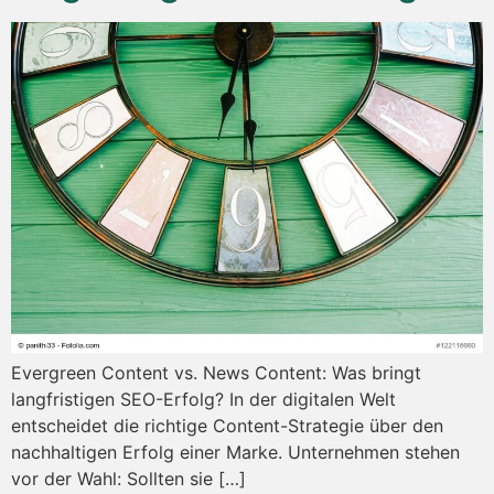
Evergreen Content vs. News Content: Was bringt
langfristigen SEO-Erfolg? In der digitalen Welt
entscheidet die richtige Content-Strategie über den
nachhaltigen Erfolg einer Marke. Unternehmen stehen
vor der Wahl: Sollten sie […]