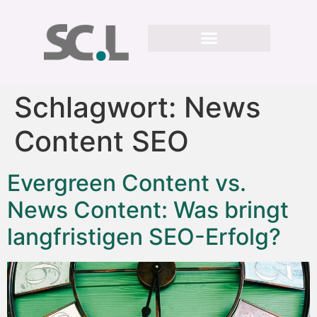
Schlagwort:
News
Content SEO
Evergreen Content vs.
News Content: Was bringt
langfristigen SEO-Erfolg?